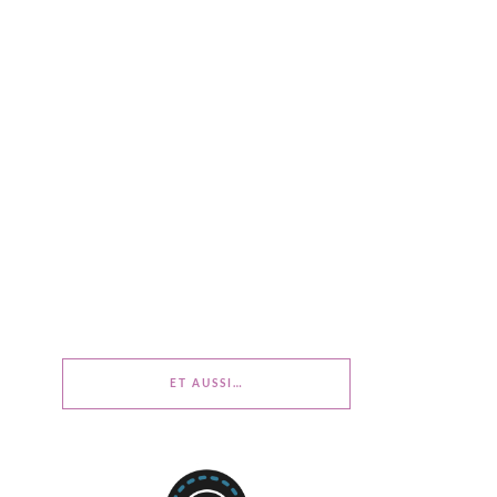
ET AUSSI…