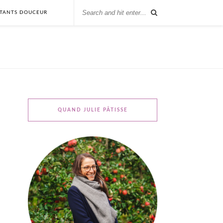
STANTS DOUCEUR
QUAND JULIE PÂTISSE