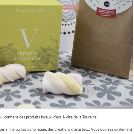
ui contient des produits locaux, c’est-à-dire de la Touraine.
épicerie fine ou gastronomique, des créations d’artistes… Vous pourrez également