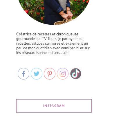
Créatrice de recettes et chroniqueuse
gourmande sur TV Tours, je partage mes
recettes, astuces culinaires et également un
peu de mon quotidien avec vous par ici et sur
les réseaux. Bonne lecture. Julie
INSTAGRAM