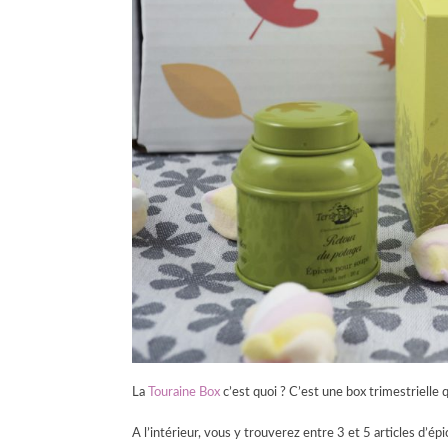
La
Touraine Box
c’est quoi ? C’est une box trimestrielle q
A l’intérieur, vous y trouverez entre 3 et 5 articles d’