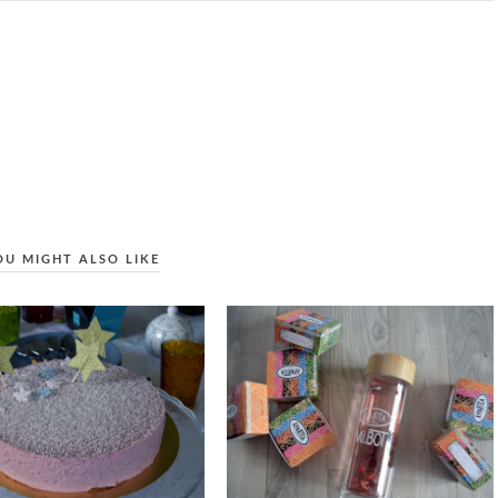
OU MIGHT ALSO LIKE