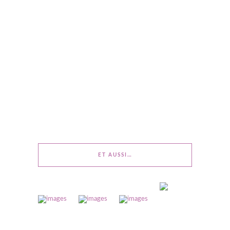
ET AUSSI…