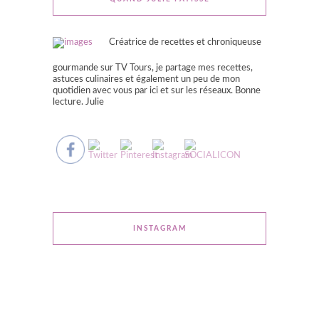
Créatrice de recettes et chroniqueuse
gourmande sur TV Tours, je partage mes recettes,
astuces culinaires et également un peu de mon
quotidien avec vous par ici et sur les réseaux. Bonne
lecture. Julie
INSTAGRAM