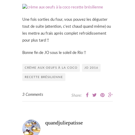
Une fois sorties du four, vous pouvez les déguster
tout de suite (attention, c’est chaud quand même) ou
les mettre au frais après complet refroidissement
pour plus tard !!
Bonne fin de JO sous le soleil de Rio !!
CRÈME AUX OEUFS À LA COCO
JO 2016
RECETTE BRÉSILIENNE
3 Comments
Share:
quandjuliepatisse