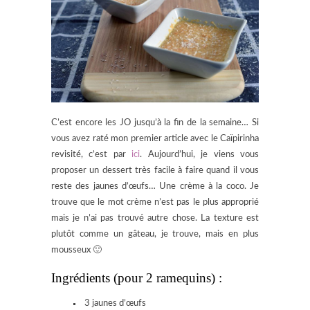
C’est encore les JO jusqu’à la fin de la semaine… Si
vous avez raté mon premier article avec le Caïpirinha
revisité, c’est par
ici
. Aujourd’hui, je viens vous
proposer un dessert très facile à faire quand il vous
reste des jaunes d’œufs… Une crème à la coco. Je
trouve que le mot crème n’est pas le plus approprié
mais je n’ai pas trouvé autre chose. La texture est
plutôt comme un gâteau, je trouve, mais en plus
mousseux 🙂
Ingrédients (pour 2 ramequins) :
3 jaunes d’œufs