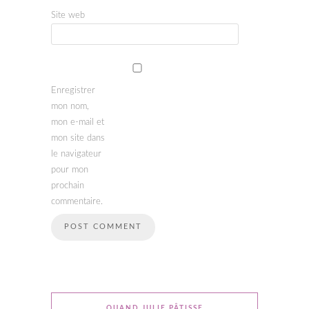
Site web
Enregistrer
mon nom,
mon e-mail et
mon site dans
le navigateur
pour mon
prochain
commentaire.
QUAND JULIE PÂTISSE