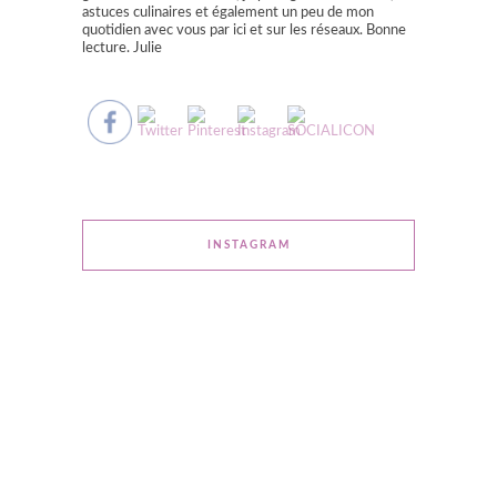
astuces culinaires et également un peu de mon
quotidien avec vous par ici et sur les réseaux. Bonne
lecture. Julie
INSTAGRAM