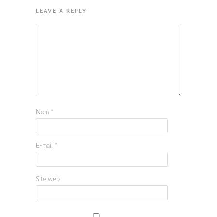
LEAVE A REPLY
Nom
*
E-mail
*
Site web