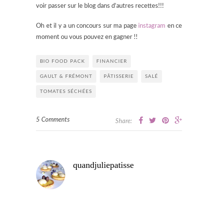
voir passer sur le blog dans d’autres recettes!!!
Oh et il y a un concours sur ma page
instagram
en ce
moment ou vous pouvez en gagner !!
BIO FOOD PACK
FINANCIER
GAULT & FRÉMONT
PÂTISSERIE
SALÉ
TOMATES SÉCHÉES
5 Comments
Share:
quandjuliepatisse