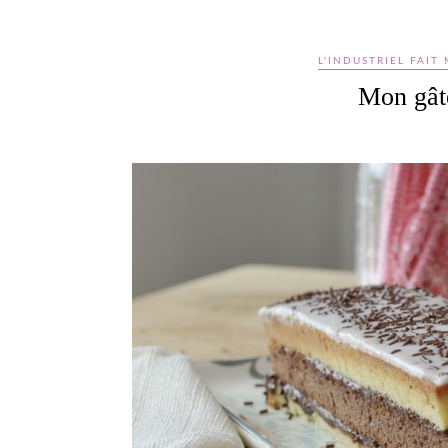
L'INDUSTRIEL FAIT
Mon gât