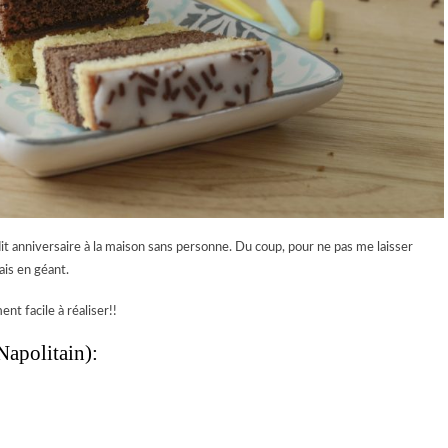
dit anniversaire à la maison sans personne. Du coup, pour ne pas me laisser
mais en géant.
ent facile à réaliser!!
Napolitain):