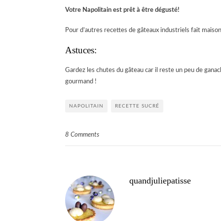
Votre Napolitain est prêt à être dégusté!
Pour d’autres recettes de gâteaux industriels fait maison
Astuces:
Gardez les chutes du gâteau car il reste un peu de ganac
gourmand !
NAPOLITAIN
RECETTE SUCRÉ
8 Comments
quandjuliepatisse