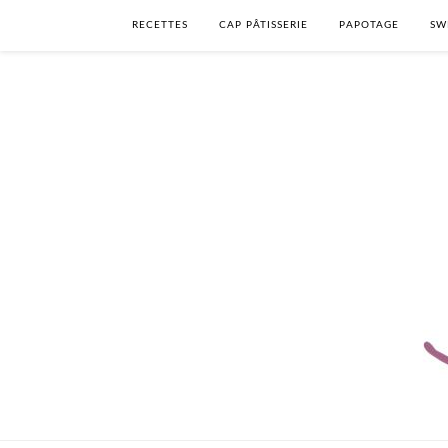
RECETTES
CAP PÂTISSERIE
PAPOTAGE
SW