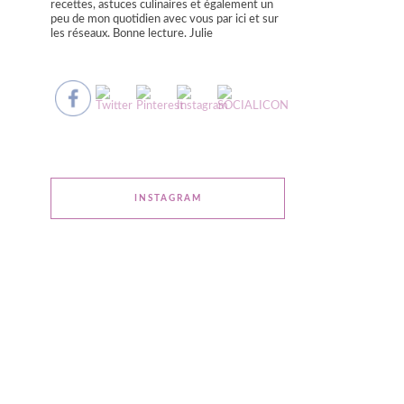
recettes, astuces culinaires et également un
peu de mon quotidien avec vous par ici et sur
les réseaux. Bonne lecture. Julie
INSTAGRAM