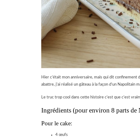
Hier c’était mon anniversaire, mais qui dit confinement 
abattre, j’ai réalisé un gâteau à la façon d’un Napolitain 
Le truc trop cool dans cette histoire c’est que c’est vraim
Ingrédients (pour environ 8 parts de 
Pour le cake:
4 œufs