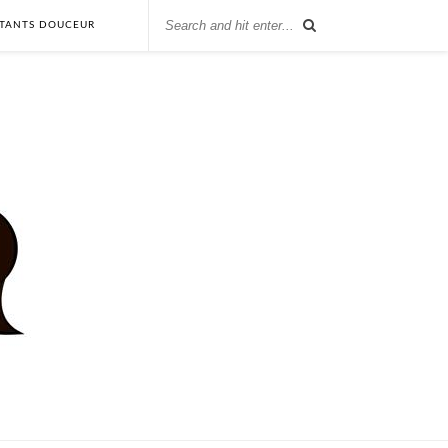
STANTS DOUCEUR