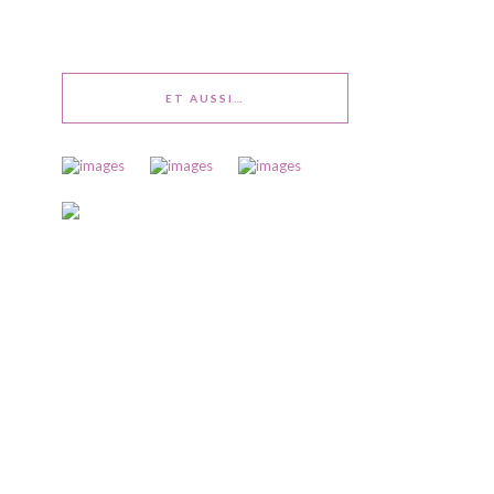
ET AUSSI…