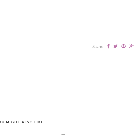
Share:
OU MIGHT ALSO LIKE