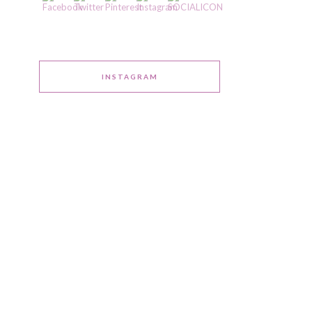
INSTAGRAM