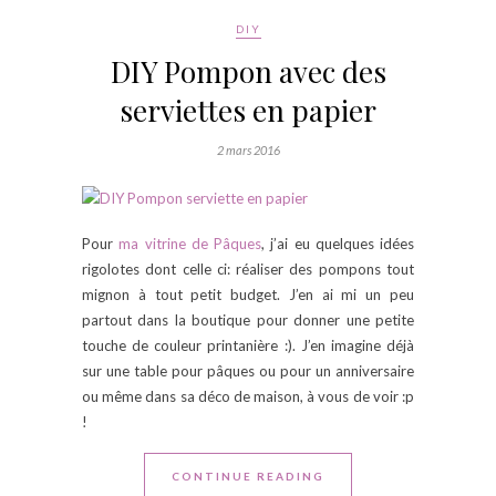
DIY
DIY Pompon avec des
serviettes en papier
2 mars 2016
Pour
ma vitrine de Pâques
, j’ai eu quelques idées
rigolotes dont celle ci: réaliser des pompons tout
mignon à tout petit budget. J’en ai mi un peu
partout dans la boutique pour donner une petite
touche de couleur printanière :). J’en imagine déjà
sur une table pour pâques ou pour un anniversaire
ou même dans sa déco de maison, à vous de voir :p
!
CONTINUE READING