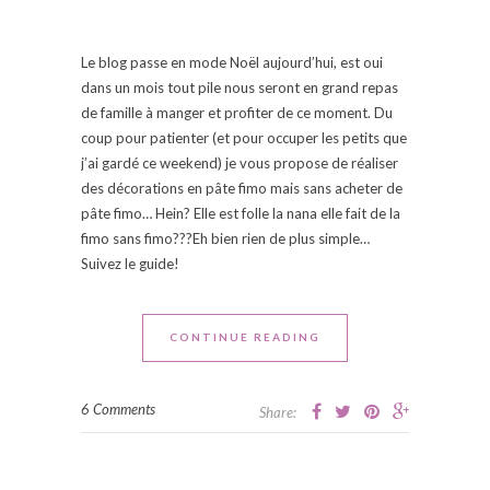
Le blog passe en mode Noël aujourd’hui, est oui
dans un mois tout pile nous seront en grand repas
de famille à manger et profiter de ce moment. Du
coup pour patienter (et pour occuper les petits que
j’ai gardé ce weekend) je vous propose de réaliser
des décorations en pâte fimo mais sans acheter de
pâte fimo… Hein? Elle est folle la nana elle fait de la
fimo sans fimo???Eh bien rien de plus simple…
Suivez le guide!
CONTINUE READING
6 Comments
Share: