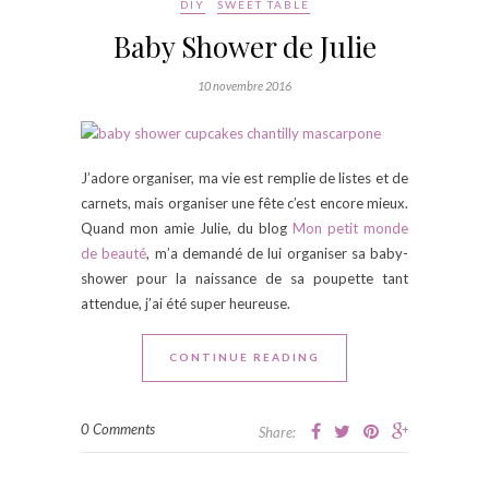
DIY
SWEET TABLE
Baby Shower de Julie
10 novembre 2016
J’adore organiser, ma vie est remplie de listes et de
carnets, mais organiser une fête c’est encore mieux.
Quand mon amie Julie, du blog
Mon petit monde
de beauté
, m’a demandé de lui organiser sa baby-
shower pour la naissance de sa poupette tant
attendue, j’ai été super heureuse.
CONTINUE READING
0 Comments
Share: