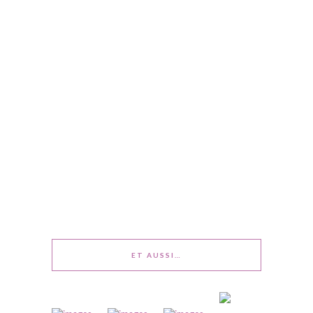
ET AUSSI…