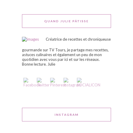
QUAND JULIE PÂTISSE
Créatrice de recettes et chroniqueuse
gourmande sur TV Tours, je partage mes recettes,
astuces culinaires et également un peu de mon
quotidien avec vous par ici et sur les réseaux.
Bonne lecture. Julie
INSTAGRAM