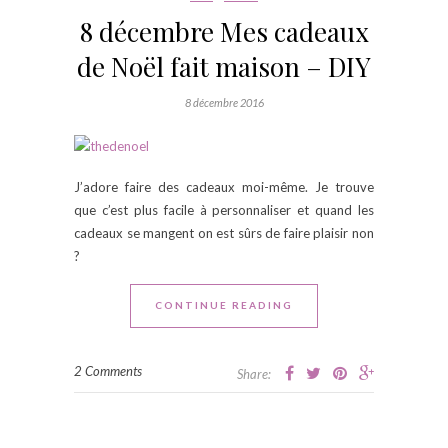
8 décembre Mes cadeaux
de Noël fait maison – DIY
8 décembre 2016
J’adore faire des cadeaux moi-même. Je trouve
que c’est plus facile à personnaliser et quand les
cadeaux se mangent on est sûrs de faire plaisir non
?
CONTINUE READING
2 Comments
Share: