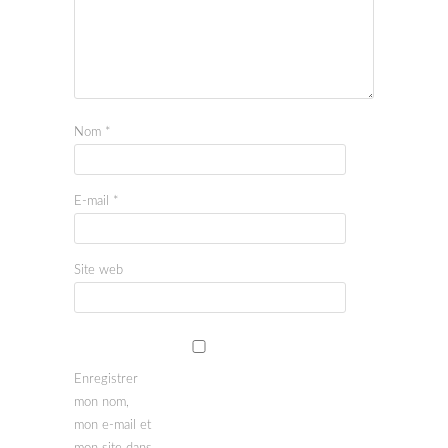
Nom
*
E-mail
*
Site web
Enregistrer
mon nom,
mon e-mail et