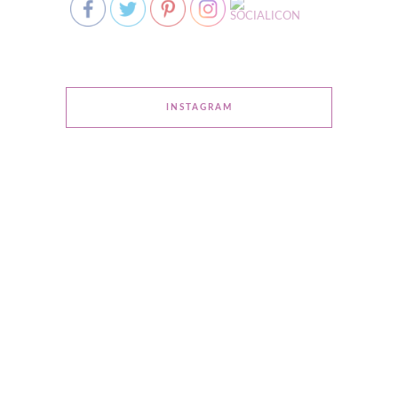
INSTAGRAM