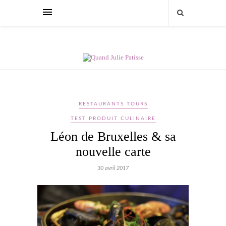
RESTAURANTS TOURS
TEST PRODUIT CULINAIRE
Léon de Bruxelles & sa
nouvelle carte
30 avril 2017