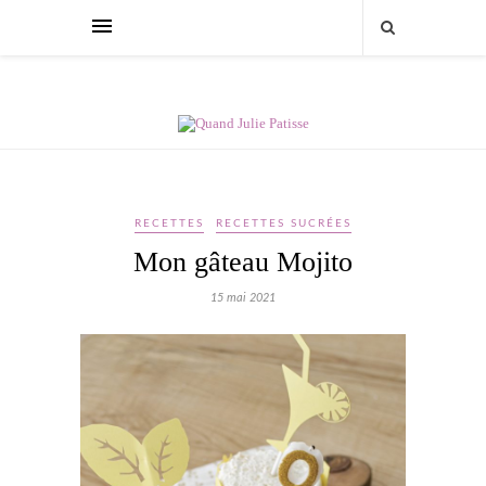
RECETTES
RECETTES SUCRÉES
Mon gâteau Mojito
15 mai 2021