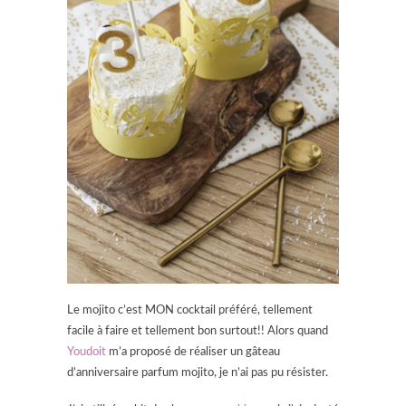
Le mojito c’est MON cocktail préféré, tellement
facile à faire et tellement bon surtout!! Alors quand
Youdoit
m’a proposé de réaliser un gâteau
d’anniversaire parfum mojito, je n’ai pas pu résister.