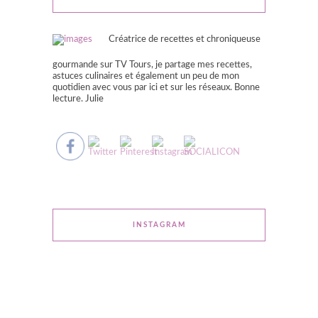
Créatrice de recettes et chroniqueuse
gourmande sur TV Tours, je partage mes recettes,
astuces culinaires et également un peu de mon
quotidien avec vous par ici et sur les réseaux. Bonne
lecture. Julie
INSTAGRAM