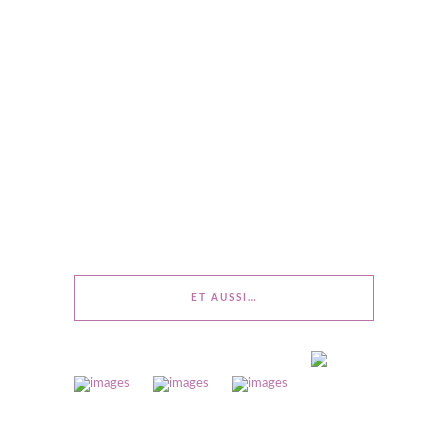
ET AUSSI…