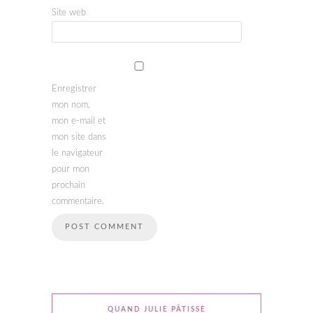
Site web
Enregistrer
mon nom,
mon e-mail et
mon site dans
le navigateur
pour mon
prochain
commentaire.
QUAND JULIE PÂTISSE