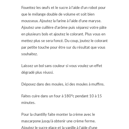
Fouettez les œufs et le sucre à l’aide d’un robot pour
que le mélange double de volume et soit bien
mousseux. Ajoutez la farine à l’aide d’une maryse.
Ajoutez une cuillère d’arôme puis séparez votre pâte
en plusieurs bols et ajoutez le colorant. Plus vous en
mettez plus se sera foncé. Du coup, joutez le colorant
par petite touche pour être sur du résultat que vous
souhaitez.
Laissez un bol sans couleur si vous voulez un effet
dégradé plus réussi.
Déposez dans des moules, ici des moules à muffins.
Faites cuire dans un four à 180°c pendant 10 à 15
minutes.
Pour la chantilly faite monter la crème avec le
mascarpone jusqu’à obtenir une crème ferme.
Ajoutez le sucre glace et la vanille à l’aide d’une