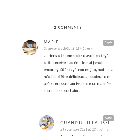
2 COMMENTS
MARIE
Reply
24 novembre 2021 at 12 h 04 min
Je tiens à te remercier d’avoir partagé
cette recette sucrée ! Je n’ai jamais
encore goûté un gâteau mojito, mais cela
m’a l’air d’être délicieux. J’essaierai d’en
préparer pour l’anniversaire de ma mère
la semaine prochaine.
Reply
QUANDJULIEPATISSE
24 novembre 2021 at 12 h 57 min