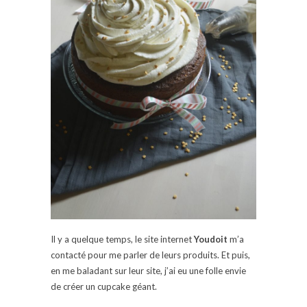
Il y a quelque temps, le site internet
Youdoit
m’a
contacté pour me parler de leurs produits. Et puis,
en me baladant sur leur site, j’ai eu une folle envie
de créer un cupcake géant.