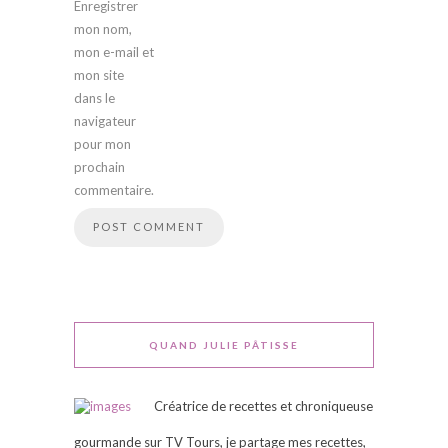
Enregistrer
mon nom,
mon e-mail et
mon site
dans le
navigateur
pour mon
prochain
commentaire.
QUAND JULIE PÂTISSE
Créatrice de recettes et chroniqueuse
gourmande sur TV Tours, je partage mes recettes,