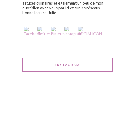
astuces culinaires et également un peu de mon
quotidien avec vous par ici et sur les réseaux.
Bonne lecture. Julie
INSTAGRAM