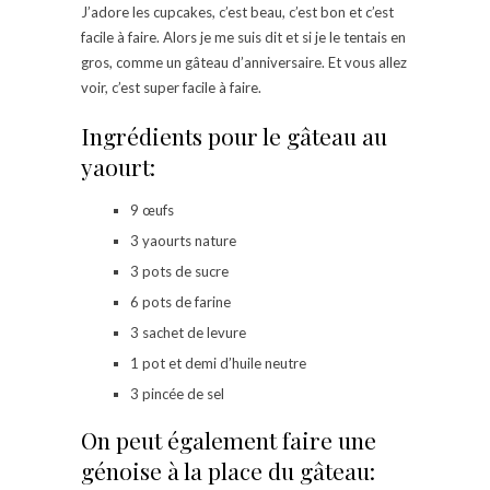
J’adore les cupcakes, c’est beau, c’est bon et c’est
facile à faire. Alors je me suis dit et si je le tentais en
gros, comme un gâteau d’anniversaire. Et vous allez
voir, c’est super facile à faire.
Ingrédients pour le gâteau au
yaourt:
9 œufs
3 yaourts nature
3 pots de sucre
6 pots de farine
3 sachet de levure
1 pot et demi d’huile neutre
3 pincée de sel
On peut également faire une
génoise à la place du gâteau: