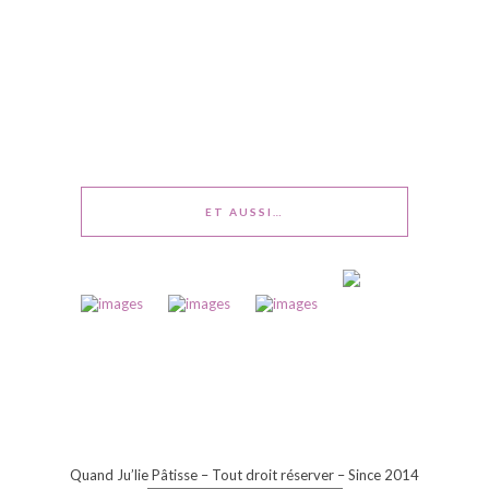
ET AUSSI…
Quand Ju’lie Pâtisse – Tout droit réserver – Since 2014