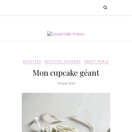
RECETTES
RECETTES SUCRÉES
SWEET TABLE
Mon cupcake géant
19 août 2019