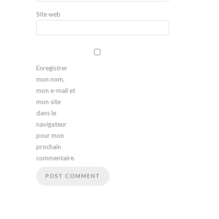
Site web
Enregistrer
mon nom,
mon e-mail et
mon site
dans le
navigateur
pour mon
prochain
commentaire.