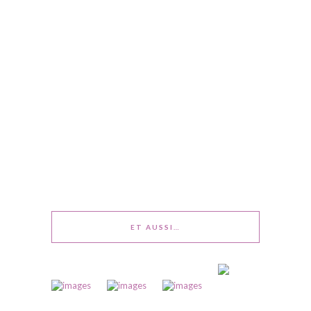
ET AUSSI…