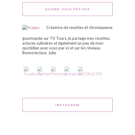
QUAND JULIE PÂTISSE
Créatrice de recettes et chroniqueuse
gourmande sur TV Tours, je partage mes recettes,
astuces culinaires et également un peu de mon
quotidien avec vous par ici et sur les réseaux.
Bonne lecture. Julie
INSTAGRAM