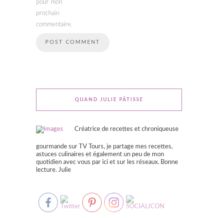
pour mon
prochain
commentaire.
QUAND JULIE PÂTISSE
Créatrice de recettes et chroniqueuse
gourmande sur TV Tours, je partage mes recettes,
astuces culinaires et également un peu de mon
quotidien avec vous par ici et sur les réseaux. Bonne
lecture. Julie