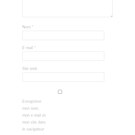
Nom
*
E-mail
*
Site web
Enregistrer
mon nom,
mon e-mail et
mon site dans
le navigateur