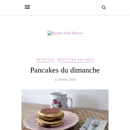
RECETTES
RECETTES SUCRÉES
Pancakes du dimanche
17 février 2016