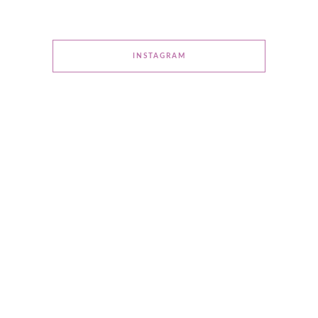
INSTAGRAM