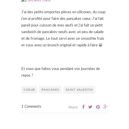
J’ai des petits emportes pièces en silicones, du coup
j’en ai profité pour faire des pancakes cœur. J’ai fait
pareil pour cuisson de mes œufs et j’ai fait un petit
sandwich de pancakes-oeufs avec un peu de salade
et de fromage. Le tout servi avec un smoothie frais
et vous avez un brunch original et rapide à faire 😀
Et vous que faites vous pendant vos journées de
repos ?
COEUR
PANCAKES
SAINT VALENTIN
1 Comments
Share: