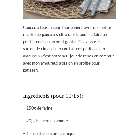
Coucou à tous, aujourd’hui je viens avec une petite
recette de pancakes ultra rapide pour se faire un
petit brunch ou un petit goûter. Chez nous c’est
surtout le dimanche ou on fait des petits dej en
amoureux (c’est notre seul jour de repos en commun
avec mon amoureux alors on en profite pour
pâtisser).
Ingrédients (pour 10/15):
– 150g de farine
– 20g de sucre en poudre
– 1 sachet de levure chimique