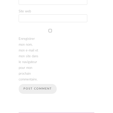
Site web
Enregistrer
mon nom,
mon e-mail et
mon site dans
le navigateur
pour mon
prochain
commentaire.