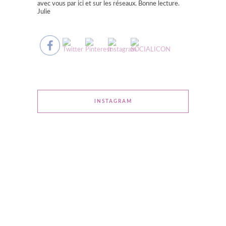
avec vous par ici et sur les réseaux. Bonne lecture.
Julie
INSTAGRAM