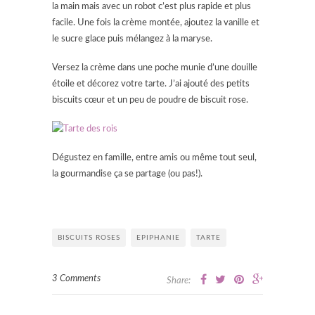
la main mais avec un robot c’est plus rapide et plus
facile. Une fois la crème montée, ajoutez la vanille et
le sucre glace puis mélangez à la maryse.
Versez la crème dans une poche munie d’une douille
étoile et décorez votre tarte. J’ai ajouté des petits
biscuits cœur et un peu de poudre de biscuit rose.
Dégustez en famille, entre amis ou même tout seul,
la gourmandise ça se partage (ou pas!).
BISCUITS ROSES
EPIPHANIE
TARTE
3 Comments
Share: