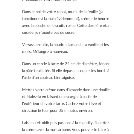
Dans le bol de votre robot, munit de la feuille (ça
fonctionne à la main évidemment), crémer le beurre
avec la poudre de biscuits roses. Cette dernière étant
sucrée, je n’ajoute pas de sucre.
Versez, ensuite, la poudre d’amande, la vanille et les
œufs. Mélangez à nouveau.
Dans un cercle à tarte de 24 cm de diamètre, foncer
la pâte feuilletée. Si elle dépasse, coupez les bords à
l’aide d’un couteau bien aiguisé.
Mettez votre crème dans d’amande dans une douille
et étalez-là en faisant un escargot à partir de
l’extérieur de votre tarte. Cachez votre fève et
direction le four pour 35 minutes environ.
Laissez refroidir puis passons à la chantilly. Fouettez
la crème avec la mascarpone. Vous pouvez le faire à