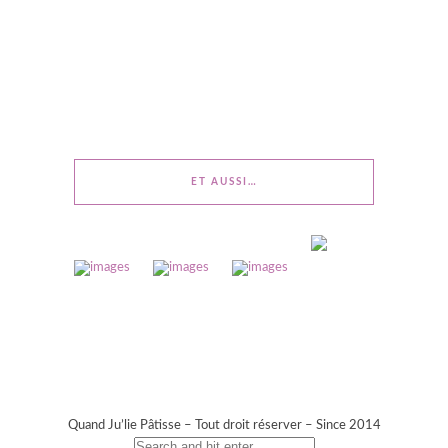
ET AUSSI…
Quand Ju’lie Pâtisse – Tout droit réserver – Since 2014