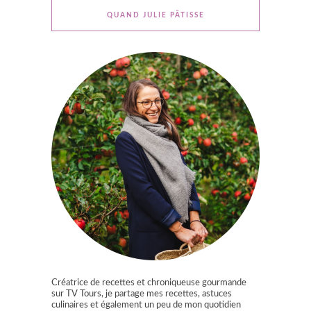
QUAND JULIE PÂTISSE
Créatrice de recettes et chroniqueuse gourmande
sur TV Tours, je partage mes recettes, astuces
culinaires et également un peu de mon quotidien