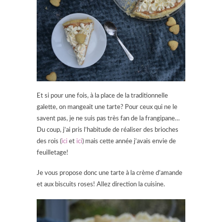
Et si pour une fois, à la place de la traditionnelle
galette, on mangeait une tarte? Pour ceux qui ne le
savent pas, je ne suis pas très fan de la frangipane…
Du coup, j’ai pris l’habitude de réaliser des brioches
des rois (
ici
et
ici
) mais cette année j’avais envie de
feuilletage!
Je vous propose donc une tarte à la crème d’amande
et aux biscuits roses! Allez direction la cuisine.