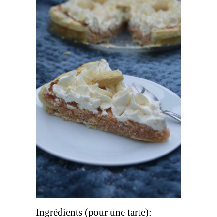
Ingrédients (pour une tarte):