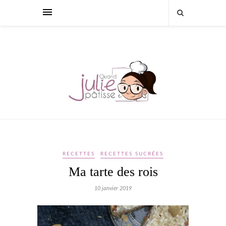
RECETTES
RECETTES SUCRÉES
Ma tarte des rois
10 janvier 2019