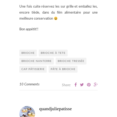
Une fois cuite réservez les sur grille et emballez les,
encore tiède, dans du film alimentaire pour une
meilleure conservation
Bon appétit!!
BRIOCHE
BRIOCHE À TETE
BRIOCHE NANTERRE
BRIOCHE TRESSÉE
CAP PÂTISSERIE
PÂTE À BRIOCHE
10 Comments
Share:
quandjuliepatisse