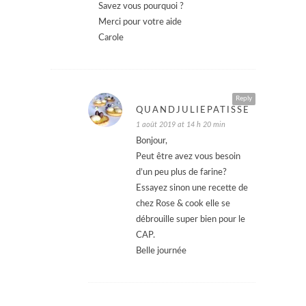
Savez vous pourquoi ?
Merci pour votre aide
Carole
Reply
QUANDJULIEPATISSE
1 août 2019 at 14 h 20 min
Bonjour,
Peut être avez vous besoin
d’un peu plus de farine?
Essayez sinon une recette de
chez Rose & cook elle se
débrouille super bien pour le
CAP.
Belle journée