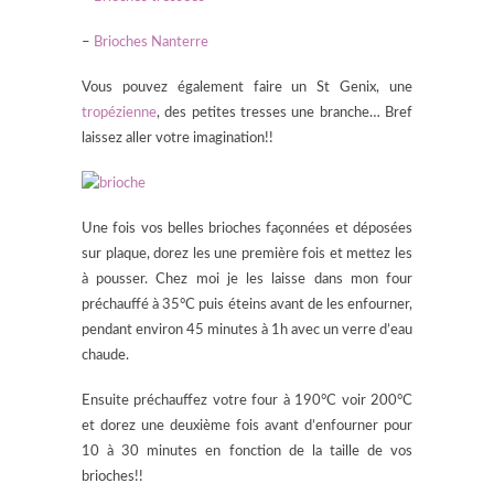
–
Brioches Nanterre
Vous pouvez également faire un St Genix, une
tropézienne
, des petites tresses une branche… Bref
laissez aller votre imagination!!
Une fois vos belles brioches façonnées et déposées
sur plaque, dorez les une première fois et mettez les
à pousser. Chez moi je les laisse dans mon four
préchauffé à 35°C puis éteins avant de les enfourner,
pendant environ 45 minutes à 1h avec un verre d’eau
chaude.
Ensuite préchauffez votre four à 190°C voir 200°C
et dorez une deuxième fois avant d’enfourner pour
10 à 30 minutes en fonction de la taille de vos
brioches!!