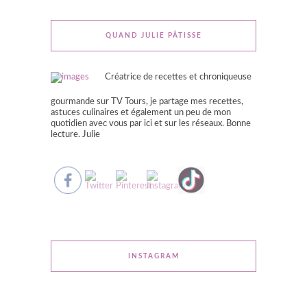
QUAND JULIE PÂTISSE
Créatrice de recettes et chroniqueuse
gourmande sur TV Tours, je partage mes recettes,
astuces culinaires et également un peu de mon
quotidien avec vous par ici et sur les réseaux. Bonne
lecture. Julie
INSTAGRAM