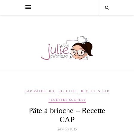
CAP PÂTISSERIE
RECETTES
RECETTES CAP
RECETTES SUCRÉES
Pâte à brioche – Recette
CAP
26 mars 2015