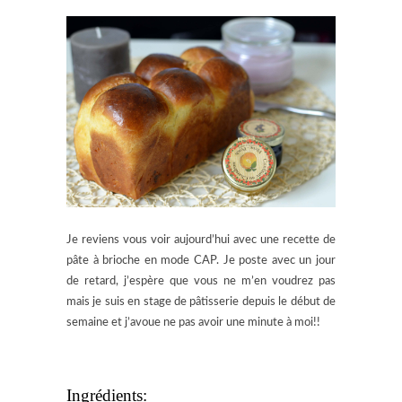
Je reviens vous voir aujourd’hui avec une recette de
pâte à brioche en mode CAP. Je poste avec un jour
de retard, j’espère que vous ne m’en voudrez pas
mais je suis en stage de pâtisserie depuis le début de
semaine et j’avoue ne pas avoir une minute à moi!!
Ingrédients: