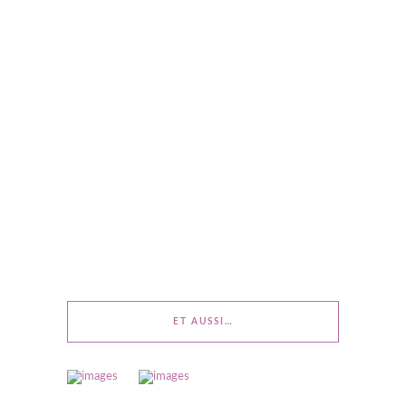
ET AUSSI…