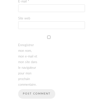
E-mail
*
Site web
Enregistrer
mon nom,
mon e-mail et
mon site dans
le navigateur
pour mon
prochain
commentaire.