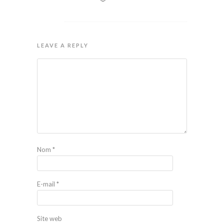
LEAVE A REPLY
Nom
*
E-mail
*
Site web