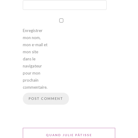
Enregistrer
mon nom,
mon e-mail et
mon site
dans le
navigateur
pour mon
prochain
commentaire.
QUAND JULIE PÂTISSE