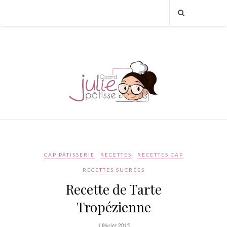
CAP PÂTISSERIE
RECETTES
RECETTES CAP
RECETTES SUCRÉES
Recette de Tarte
Tropézienne
1 février 2015