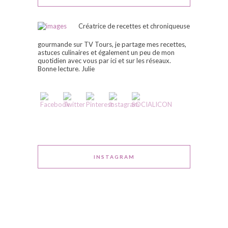
Créatrice de recettes et chroniqueuse
gourmande sur TV Tours, je partage mes recettes,
astuces culinaires et également un peu de mon
quotidien avec vous par ici et sur les réseaux.
Bonne lecture. Julie
INSTAGRAM