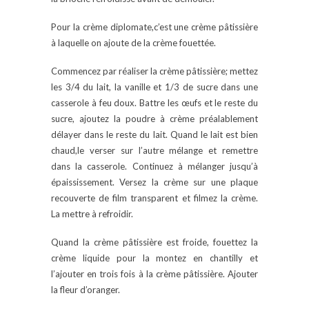
Pour la crème diplomate,c’est une crème pâtissière
à laquelle on ajoute de la crème fouettée.
Commencez par réaliser la crème pâtissière; mettez
les 3/4 du lait, la vanille et 1/3 de sucre dans une
casserole à feu doux. Battre les œufs et le reste du
sucre, ajoutez la poudre à crème préalablement
délayer dans le reste du lait. Quand le lait est bien
chaud,le verser sur l’autre mélange et remettre
dans la casserole. Continuez à mélanger jusqu’à
épaississement. Versez la crème sur une plaque
recouverte de film transparent et filmez la crème.
La mettre à refroidir.
Quand la crème pâtissière est froide, fouettez la
crème liquide pour la montez en chantilly et
l’ajouter en trois fois à la crème pâtissière. Ajouter
la fleur d’oranger.