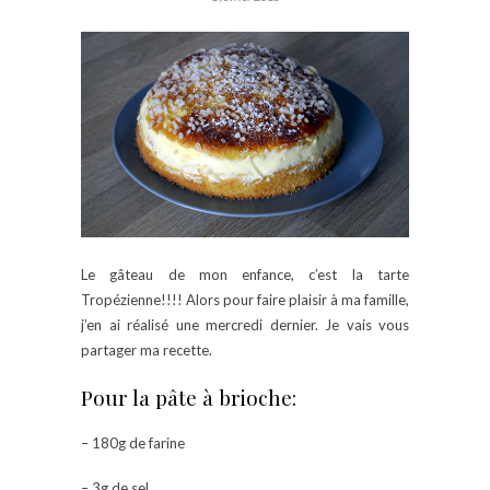
Le gâteau de mon enfance, c’est la tarte
Tropézienne!!!! Alors pour faire plaisir à ma famille,
j’en ai réalisé une mercredi dernier. Je vais vous
partager ma recette.
Pour la pâte à brioche:
– 180g de farine
– 3g de sel