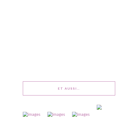
ET AUSSI…