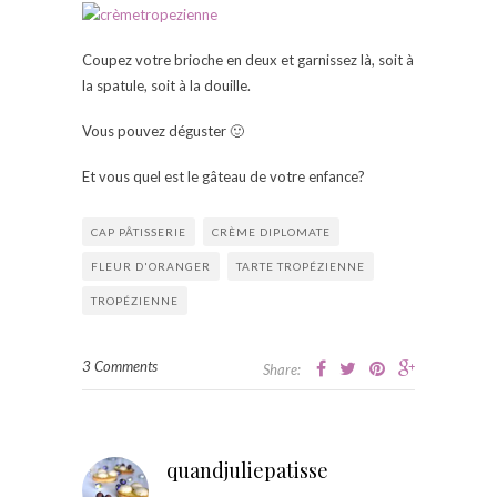
Coupez votre brioche en deux et garnissez là, soit à
la spatule, soit à la douille.
Vous pouvez déguster 🙂
Et vous quel est le gâteau de votre enfance?
CAP PÂTISSERIE
CRÈME DIPLOMATE
FLEUR D'ORANGER
TARTE TROPÉZIENNE
TROPÉZIENNE
3 Comments
Share:
quandjuliepatisse