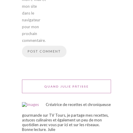
mon site
dans le
navigateur
pour mon
prochain
commentaire.
QUAND JULIE PÂTISSE
Créatrice de recettes et chroniqueuse
gourmande sur TV Tours, je partage mes recettes,
astuces culinaires et également un peu de mon
quotidien avec vous par ici et sur les réseaux.
Bonne lecture. Julie