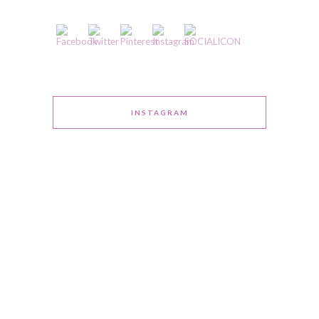
INSTAGRAM