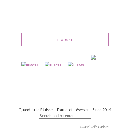
ET AUSSI…
Quand Ju’lie Pâtisse – Tout droit réserver – Since 2014
Quand Ju'lie Pâtisse