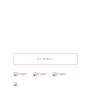
ET AUSSI…