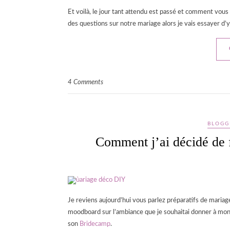
Et voilà, le jour tant attendu est passé et comment vous
des questions sur notre mariage alors je vais essayer d’
4 Comments
BLOGG
Comment j’ai décidé de
Je reviens aujourd’hui vous parlez préparatifs de mariage
moodboard sur l’ambiance que je souhaitai donner à mon 
son
Bridecamp
.