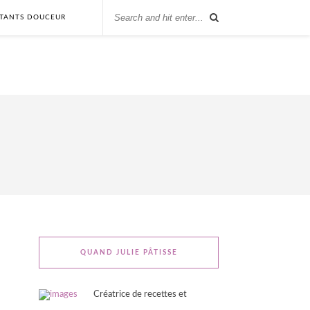
STANTS DOUCEUR
QUAND JULIE PÂTISSE
Créatrice de recettes et