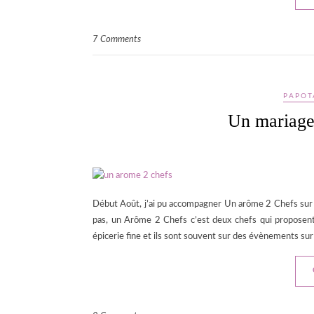
7 Comments
PAPOT
Un mariage
Début Août, j’ai pu accompagner Un arôme 2 Chefs sur u
pas, un Arôme 2 Chefs c’est deux chefs qui proposent d
épicerie fine et ils sont souvent sur des évènements sur