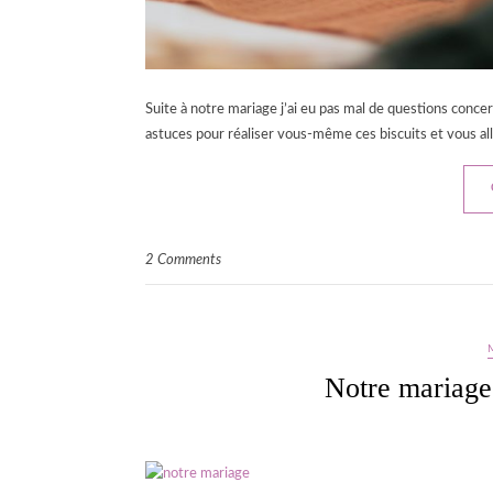
Suite à notre mariage j’ai eu pas mal de questions conce
astuces pour réaliser vous-même ces biscuits et vous allez
2 Comments
Notre mariage