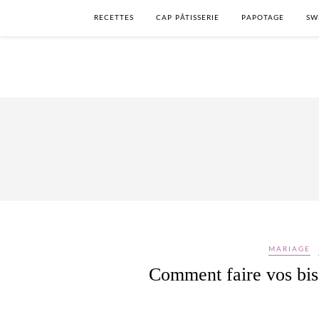
RECETTES
CAP PÂTISSERIE
PAPOTAGE
SW
MARIAGE
Comment faire vos bis