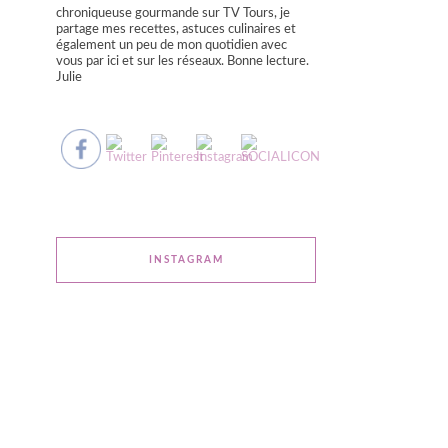
chroniqueuse gourmande sur TV Tours, je
partage mes recettes, astuces culinaires et
également un peu de mon quotidien avec
vous par ici et sur les réseaux. Bonne lecture.
Julie
INSTAGRAM