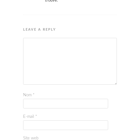
trouve.
LEAVE A REPLY
Nom
*
E-mail
*
Site web