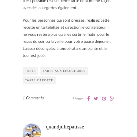
Il est possible réaliser cette tarte de la même façon
avec des courgettes également.
Pour les personnes qui sont pressés, réalisez cette
recette en tartelettes et direction le congélateur. Il
ne vous restera plus qu’à les sortir le matin pour le
repas du soir ou la veille pour votre pause déjeuner.
Laissez décongelez à température ambiante et le
tour est joué.
TARTE
TARTE AUX ÉPLUCHURES
TARTE CAROTTE
1 Comments
Share:
quandjuliepatisse