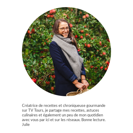
Créatrice de recettes et chroniqueuse gourmande
sur TV Tours, je partage mes recettes, astuces
culinaires et également un peu de mon quotidien
avec vous par ici et sur les réseaux. Bonne lecture.
Julie