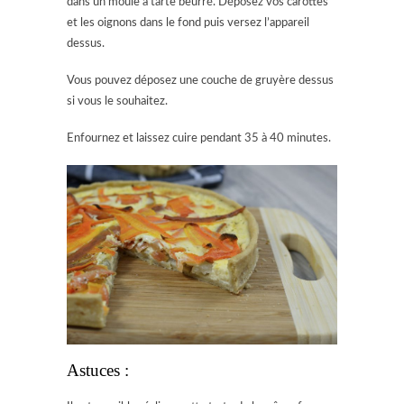
dans un moule à tarte beurré. Déposez vos carottes
et les oignons dans le fond puis versez l’appareil
dessus.
Vous pouvez déposez une couche de gruyère dessus
si vous le souhaitez.
Enfournez et laissez cuire pendant 35 à 40 minutes.
Astuces :