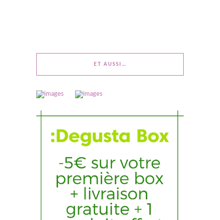
ET AUSSI…