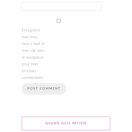
Enregistrer
mon nom,
mon e-mail et
mon site dans
le navigateur
pour mon
prochain
commentaire.
QUAND JULIE PÂTISSE