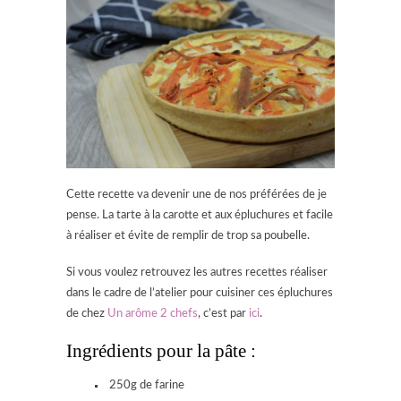
Cette recette va devenir une de nos préférées de je
pense. La tarte à la carotte et aux épluchures et facile
à réaliser et évite de remplir de trop sa poubelle.
Si vous voulez retrouvez les autres recettes réaliser
dans le cadre de l’atelier pour cuisiner ces épluchures
de chez
Un arôme 2 chefs
, c’est par
ici
.
Ingrédients pour la pâte :
250g de farine