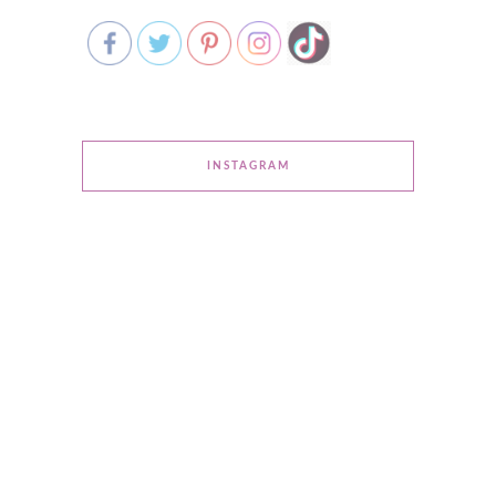
INSTAGRAM