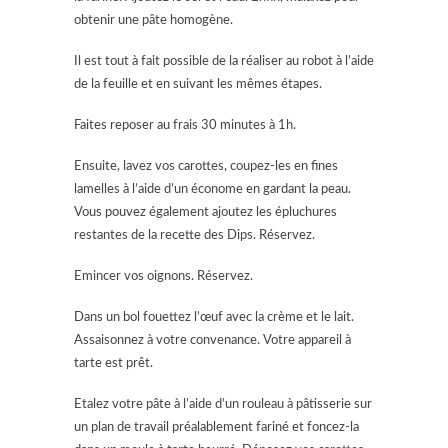
obtenir une pâte homogène.
Il est tout à fait possible de la réaliser au robot à l’aide
de la feuille et en suivant les mêmes étapes.
Faites reposer au frais 30 minutes à 1h.
Ensuite, lavez vos carottes, coupez-les en fines
lamelles à l’aide d’un économe en gardant la peau.
Vous pouvez également ajoutez les épluchures
restantes de la recette des Dips. Réservez.
Emincer vos oignons. Réservez.
Dans un bol fouettez l’œuf avec la crème et le lait.
Assaisonnez à votre convenance. Votre appareil à
tarte est prêt.
Etalez votre pâte à l’aide d’un rouleau à pâtisserie sur
un plan de travail préalablement fariné et foncez-la