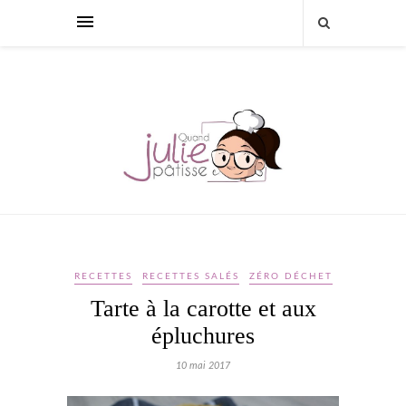
RECETTES
RECETTES SALÉS
ZÉRO DÉCHET
Tarte à la carotte et aux
épluchures
10 mai 2017