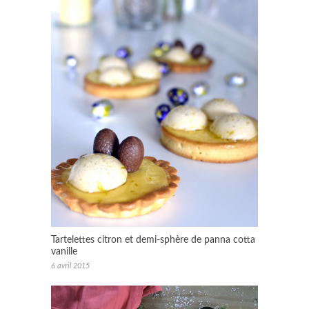
Tartelettes citron et demi-sphère de panna cotta
vanille
6 avril 2015