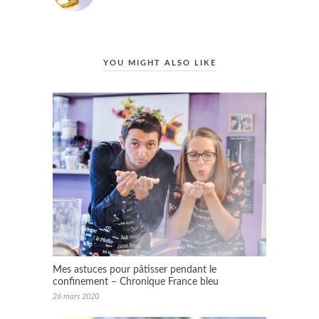
YOU MIGHT ALSO LIKE
Mes astuces pour pâtisser pendant le
confinement – Chronique France bleu
26 mars 2020