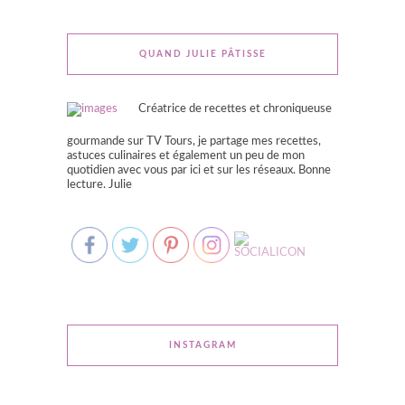
QUAND JULIE PÂTISSE
Créatrice de recettes et chroniqueuse
gourmande sur TV Tours, je partage mes recettes,
astuces culinaires et également un peu de mon
quotidien avec vous par ici et sur les réseaux. Bonne
lecture. Julie
INSTAGRAM