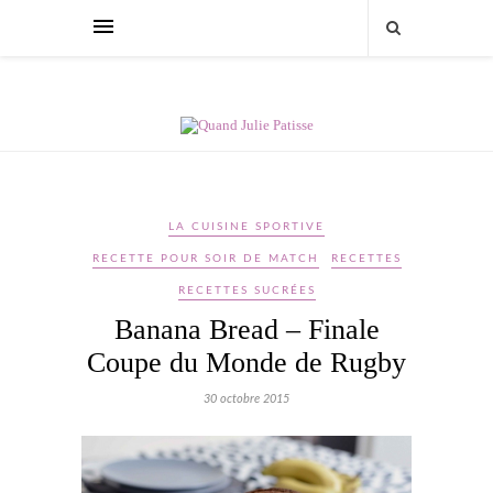
LA CUISINE SPORTIVE
RECETTE POUR SOIR DE MATCH
RECETTES
RECETTES SUCRÉES
Banana Bread – Finale
Coupe du Monde de Rugby
30 octobre 2015