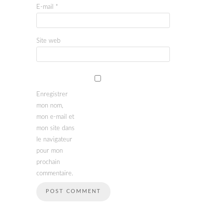
E-mail
*
Site web
Enregistrer
mon nom,
mon e-mail et
mon site dans
le navigateur
pour mon
prochain
commentaire.