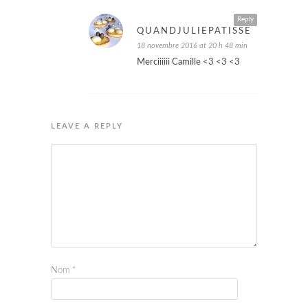
Reply
QUANDJULIEPATISSE
18 novembre 2016 at 20 h 48 min
Merciiiiii Camille <3 <3 <3
LEAVE A REPLY
Nom
*