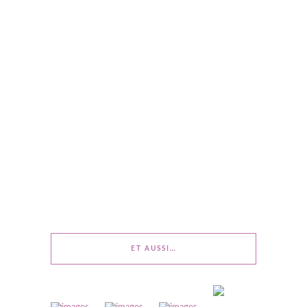
ET AUSSI…