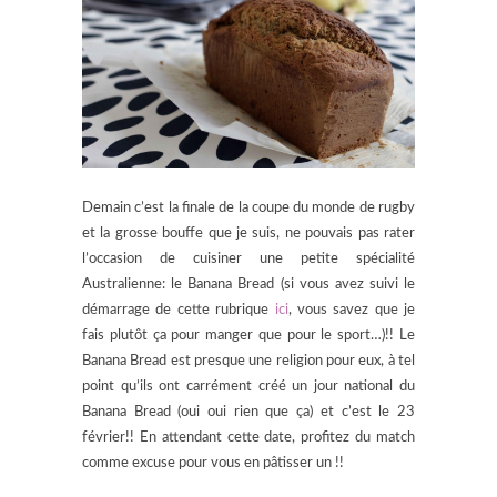
Demain c’est la finale de la coupe du monde de rugby
et la grosse bouffe que je suis, ne pouvais pas rater
l’occasion de cuisiner une petite spécialité
Australienne: le Banana Bread (si vous avez suivi le
démarrage de cette rubrique
ici
, vous savez que je
fais plutôt ça pour manger que pour le sport…)!! Le
Banana Bread est presque une religion pour eux, à tel
point qu’ils ont carrément créé un jour national du
Banana Bread (oui oui rien que ça) et c’est le 23
février!! En attendant cette date, profitez du match
comme excuse pour vous en pâtisser un !!