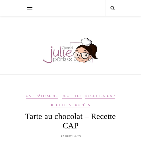
CAP PÂTISSERIE
RECETTES
RECETTES CAP
RECETTES SUCRÉES
Tarte au chocolat – Recette
CAP
15 mars 2015