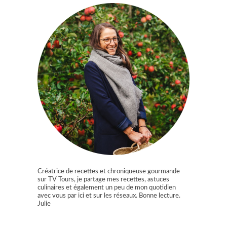
Créatrice de recettes et chroniqueuse gourmande
sur TV Tours, je partage mes recettes, astuces
culinaires et également un peu de mon quotidien
avec vous par ici et sur les réseaux. Bonne lecture.
Julie