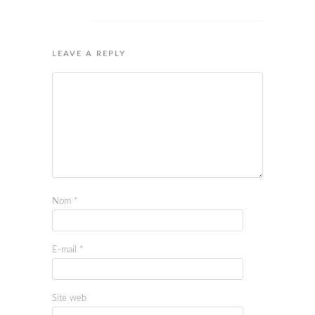
LEAVE A REPLY
Nom
*
E-mail
*
Site web