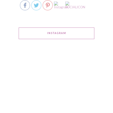
INSTAGRAM