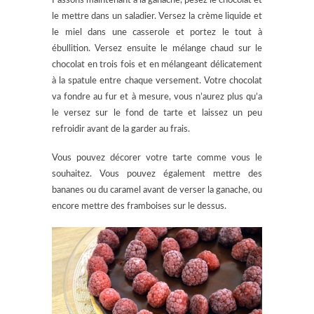
Passons maintenant à la ganache, pesez le chocolat et
le mettre dans un saladier. Versez la crème liquide et
le miel dans une casserole et portez le tout à
ébullition. Versez ensuite le mélange chaud sur le
chocolat en trois fois et en mélangeant délicatement
à la spatule entre chaque versement. Votre chocolat
va fondre au fur et à mesure, vous n’aurez plus qu’a
le versez sur le fond de tarte et laissez un peu
refroidir avant de la garder au frais.
Vous pouvez décorer votre tarte comme vous le
souhaitez. Vous pouvez également mettre des
bananes ou du caramel avant de verser la ganache, ou
encore mettre des framboises sur le dessus.