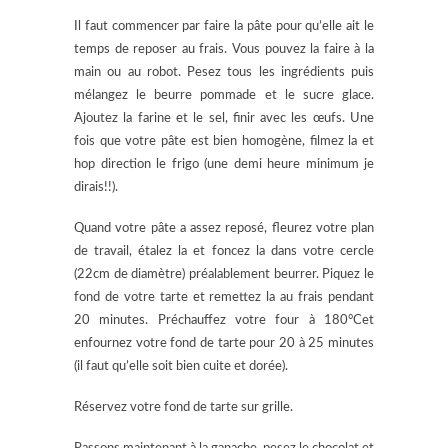
Il faut commencer par faire la pâte pour qu’elle ait le
temps de reposer au frais. Vous pouvez la faire à la
main ou au robot. Pesez tous les ingrédients puis
mélangez le beurre pommade et le sucre glace.
Ajoutez la farine et le sel, finir avec les œufs. Une
fois que votre pâte est bien homogène, filmez la et
hop direction le frigo (une demi heure minimum je
dirais!!).
Quand votre pâte a assez reposé, fleurez votre plan
de travail, étalez la et foncez la dans votre cercle
(22cm de diamètre) préalablement beurrer. Piquez le
fond de votre tarte et remettez la au frais pendant
20 minutes. Préchauffez votre four à 180°Cet
enfournez votre fond de tarte pour 20 à 25 minutes
(il faut qu’elle soit bien cuite et dorée).
Réservez votre fond de tarte sur grille.