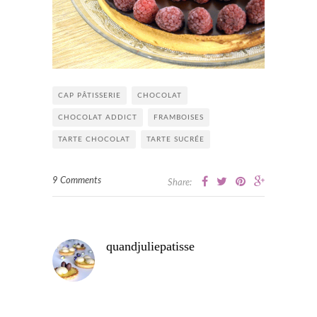
CAP PÂTISSERIE
CHOCOLAT
CHOCOLAT ADDICT
FRAMBOISES
TARTE CHOCOLAT
TARTE SUCRÉE
9 Comments
Share:
quandjuliepatisse