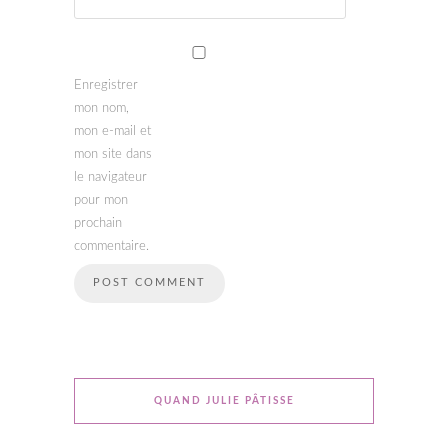
Enregistrer
mon nom,
mon e-mail et
mon site dans
le navigateur
pour mon
prochain
commentaire.
QUAND JULIE PÂTISSE