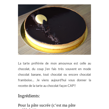
La tarte préférée de mon amoureux est celle au
chocolat, du coup j’en fais très souvent en mode
chocolat banane, tout chocolat ou encore chocolat
framboise… Je viens aujourd’hui vous donner la
recette de la tarte au chocolat façon CAP!!
Ingrédients:
Pour la pâte sucrée (c’est ma pâte