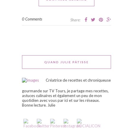
0 Comments
Share:
QUAND JULIE PÂTISSE
Créatrice de recettes et chroniqueuse
gourmande sur TV Tours, je partage mes recettes,
astuces culinaires et également un peu de mon
quotidien avec vous par ici et sur les réseaux.
Bonne lecture. Julie