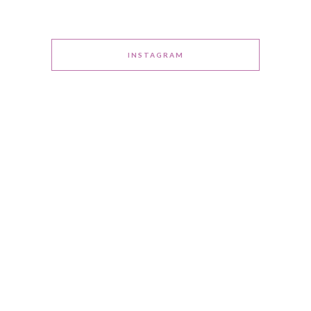
INSTAGRAM