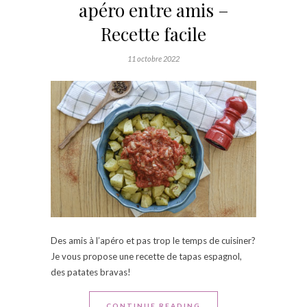
apéro entre amis –
Recette facile
11 octobre 2022
Des amis à l’apéro et pas trop le temps de cuisiner?
Je vous propose une recette de tapas espagnol,
des patates bravas!
CONTINUE READING