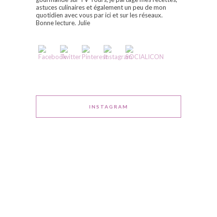
astuces culinaires et également un peu de mon
quotidien avec vous par ici et sur les réseaux.
Bonne lecture. Julie
INSTAGRAM