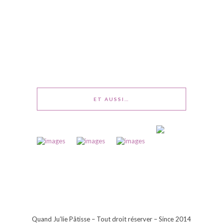
ET AUSSI…
Quand Ju’lie Pâtisse – Tout droit réserver – Since 2014