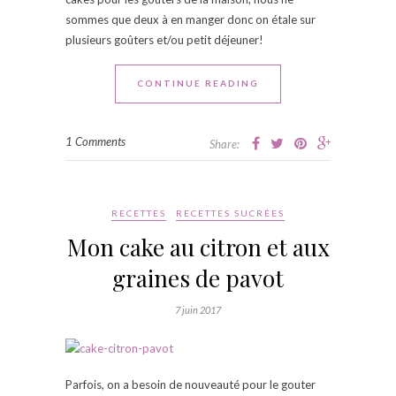
sommes que deux à en manger donc on étale sur
plusieurs goûters et/ou petit déjeuner!
CONTINUE READING
1 Comments
Share:
RECETTES
RECETTES SUCRÉES
Mon cake au citron et aux
graines de pavot
7 juin 2017
Parfois, on a besoin de nouveauté pour le gouter