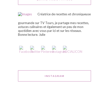
Créatrice de recettes et chroniqueuse
gourmande sur TV Tours, je partage mes recettes,
astuces culinaires et également un peu de mon
quotidien avec vous par ici et sur les réseaux.
Bonne lecture. Julie
INSTAGRAM