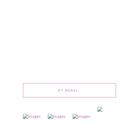
ET AUSSI…