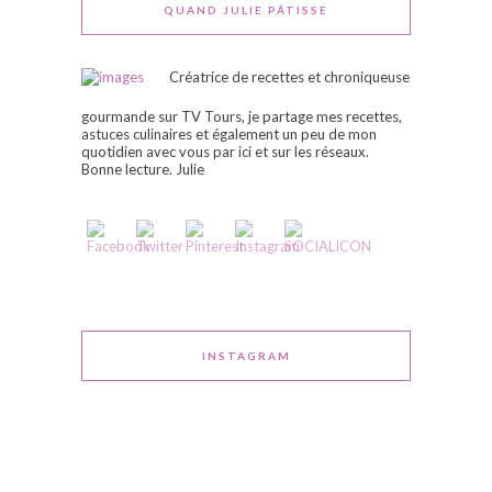
QUAND JULIE PÂTISSE
Créatrice de recettes et chroniqueuse
gourmande sur TV Tours, je partage mes recettes,
astuces culinaires et également un peu de mon
quotidien avec vous par ici et sur les réseaux.
Bonne lecture. Julie
INSTAGRAM