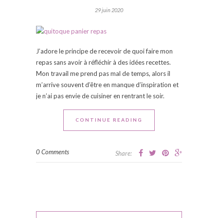
29 juin 2020
J’adore le principe de recevoir de quoi faire mon
repas sans avoir à réfléchir à des idées recettes.
Mon travail me prend pas mal de temps, alors il
m’arrive souvent d’être en manque d’inspiration et
je n’ai pas envie de cuisiner en rentrant le soir.
CONTINUE READING
0 Comments
Share: