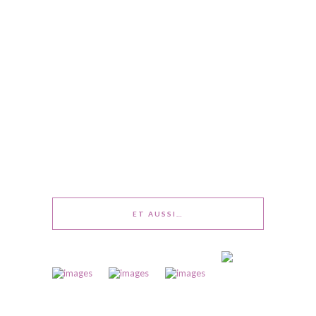
ET AUSSI…