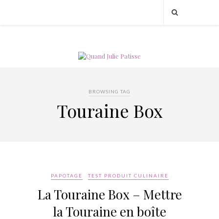
BROWSING TAG
Touraine Box
PAPOTAGE
TEST PRODUIT CULINAIRE
La Touraine Box – Mettre
la Touraine en boîte