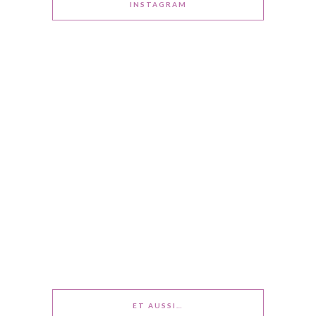
INSTAGRAM
ET AUSSI…