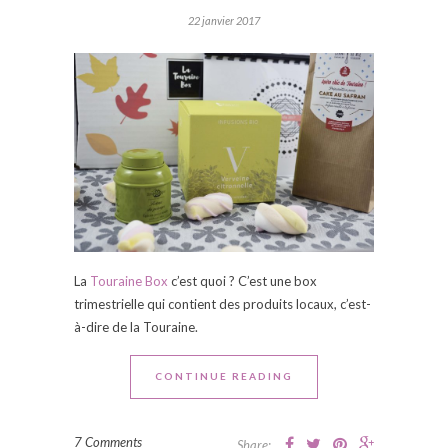
22 janvier 2017
La
Touraine Box
c’est quoi ? C’est une box
trimestrielle qui contient des produits locaux, c’est-
à-dire de la Touraine.
CONTINUE READING
7 Comments
Share: