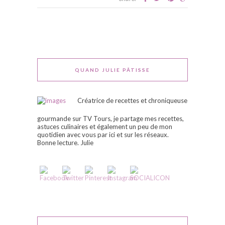
QUAND JULIE PÂTISSE
Créatrice de recettes et chroniqueuse
gourmande sur TV Tours, je partage mes recettes,
astuces culinaires et également un peu de mon
quotidien avec vous par ici et sur les réseaux.
Bonne lecture. Julie