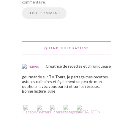
commentaire.
QUAND JULIE PÂTISSE
Créatrice de recettes et chroniqueuse
gourmande sur TV Tours, je partage mes recettes,
astuces culinaires et également un peu de mon
quotidien avec vous par ici et sur les réseaux.
Bonne lecture. Julie