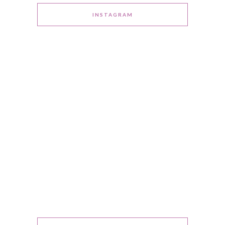
INSTAGRAM