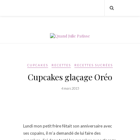
CUPCAKES
RECETTES
RECETTES SUCRÉES
Cupcakes glaçage Oréo
4 mars 2015
Lundi mon petit frère fêtait son anniversaire avec
ses copains, il m’a demandé de lui faire des