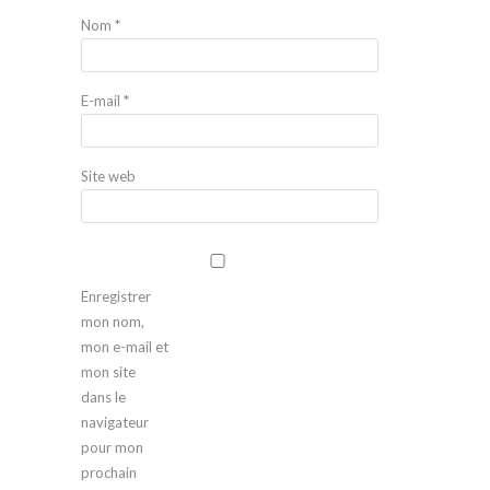
Nom
*
E-mail
*
Site web
Enregistrer
mon nom,
mon e-mail et
mon site
dans le
navigateur
pour mon
prochain