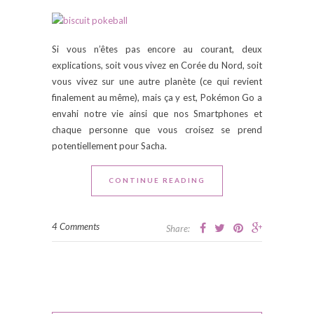
Si vous n’êtes pas encore au courant, deux
explications, soit vous vivez en Corée du Nord, soit
vous vivez sur une autre planète (ce qui revient
finalement au même), mais ça y est, Pokémon Go a
envahi notre vie ainsi que nos Smartphones et
chaque personne que vous croisez se prend
potentiellement pour Sacha.
CONTINUE READING
4 Comments
Share: