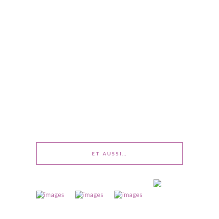
ET AUSSI…