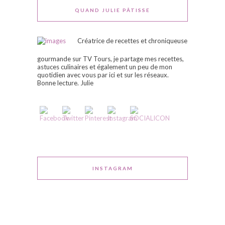
QUAND JULIE PÂTISSE
Créatrice de recettes et chroniqueuse
gourmande sur TV Tours, je partage mes recettes,
astuces culinaires et également un peu de mon
quotidien avec vous par ici et sur les réseaux.
Bonne lecture. Julie
INSTAGRAM