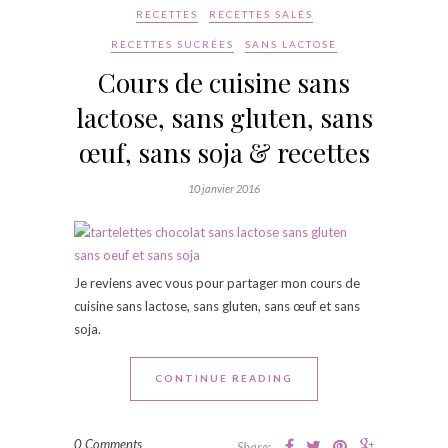
RECETTES
RECETTES SALÉS
RECETTES SUCRÉES
SANS LACTOSE
Cours de cuisine sans
lactose, sans gluten, sans
œuf, sans soja & recettes
10 janvier 2016
Je reviens avec vous pour partager mon cours de
cuisine sans lactose, sans gluten, sans œuf et sans
soja.
CONTINUE READING
0 Comments
Share: