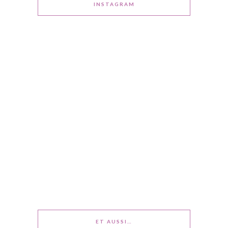
INSTAGRAM
ET AUSSI…