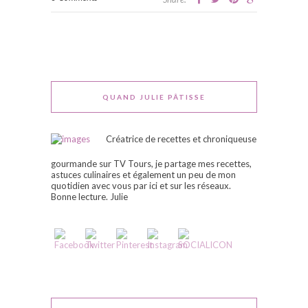
QUAND JULIE PÂTISSE
Créatrice de recettes et chroniqueuse
gourmande sur TV Tours, je partage mes recettes,
astuces culinaires et également un peu de mon
quotidien avec vous par ici et sur les réseaux.
Bonne lecture. Julie