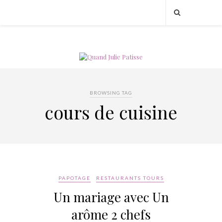
BROWSING TAG
cours de cuisine
PAPOTAGE
RESTAURANTS TOURS
Un mariage avec Un
arôme 2 chefs