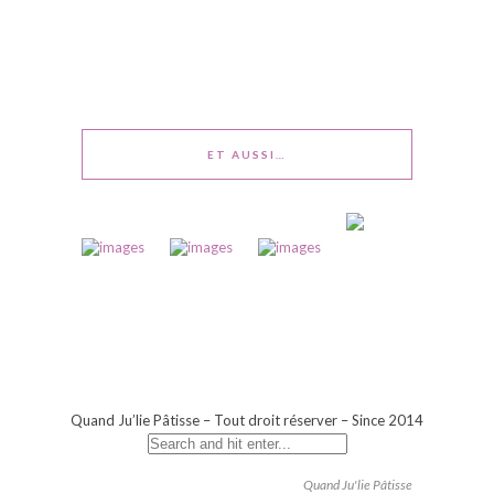
ET AUSSI…
Quand Ju’lie Pâtisse – Tout droit réserver – Since 2014
Quand Ju'lie Pâtisse