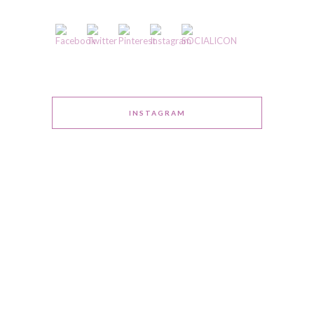
INSTAGRAM