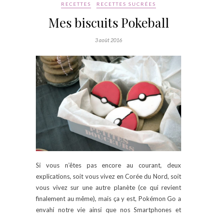
RECETTES
RECETTES SUCRÉES
Mes biscuits Pokeball
3 août 2016
Si vous n’êtes pas encore au courant, deux
explications, soit vous vivez en Corée du Nord, soit
vous vivez sur une autre planète (ce qui revient
finalement au même), mais ça y est, Pokémon Go a
envahi notre vie ainsi que nos Smartphones et