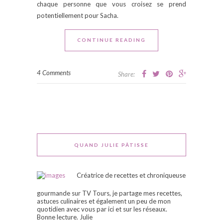
chaque personne que vous croisez se prend
potentiellement pour Sacha.
CONTINUE READING
4 Comments
Share:
QUAND JULIE PÂTISSE
Créatrice de recettes et chroniqueuse
gourmande sur TV Tours, je partage mes recettes,
astuces culinaires et également un peu de mon
quotidien avec vous par ici et sur les réseaux.
Bonne lecture. Julie