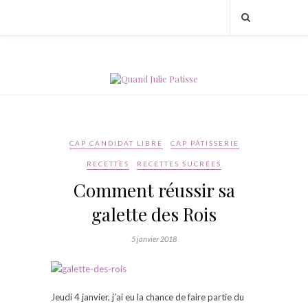
CAP CANDIDAT LIBRE
CAP PÂTISSERIE
RECETTES
RECETTES SUCRÉES
Comment réussir sa
galette des Rois
5 janvier 2018
Jeudi 4 janvier, j’ai eu la chance de faire partie du