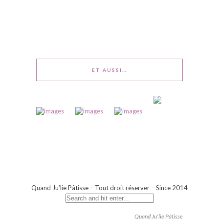
ET AUSSI…
Quand Ju’lie Pâtisse – Tout droit réserver – Since 2014
Quand Ju'lie Pâtisse