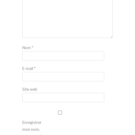
Nom
*
E-mail
*
Site web
Enregistrer
mon nom,