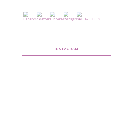
INSTAGRAM