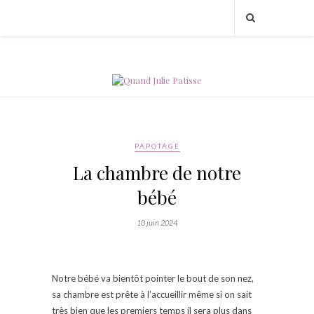
PAPOTAGE
La chambre de notre
bébé
10 juin 2024
Notre bébé va bientôt pointer le bout de son nez,
sa chambre est prête à l’accueillir même si on sait
très bien que les premiers temps il sera plus dans