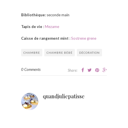
Bibliothèque:
seconde main
Tapis de vie
:
Mezame
Caisse de rangement mint
:
Sostrene grene
CHAMBRE
CHAMBRE BÉBÉ
DÉCORATION
0 Comments
Share:
quandjuliepatisse