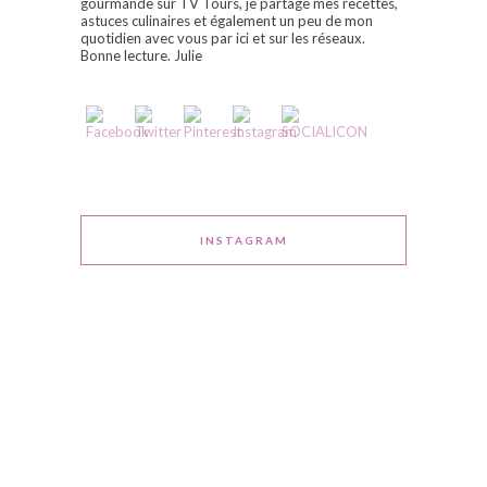
gourmande sur TV Tours, je partage mes recettes,
astuces culinaires et également un peu de mon
quotidien avec vous par ici et sur les réseaux.
Bonne lecture. Julie
INSTAGRAM