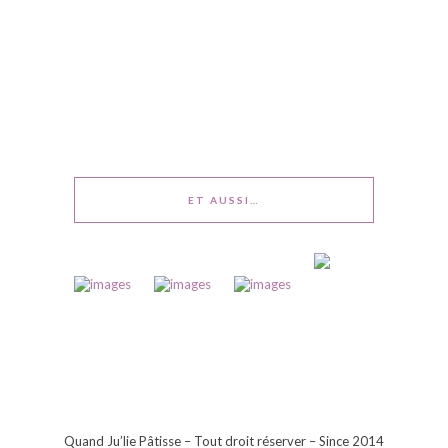
ET AUSSI…
Quand Ju’lie Pâtisse – Tout droit réserver – Since 2014