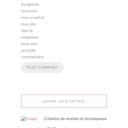
Enregistrer
mon nom,
mon e-mail et
mon site
dans le
navigateur
pour mon
prochain
commentaire.
QUAND JULIE PÂTISSE
Créatrice de recettes et chroniqueuse