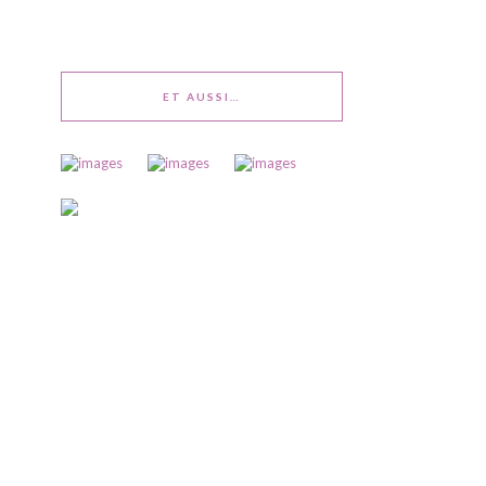
ET AUSSI…