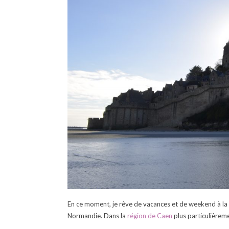
En ce moment, je rêve de vacances et de weekend à la mer
Normandie. Dans la
région de Caen
plus particulièrem