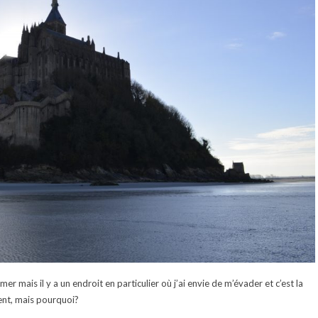
 mais il y a un endroit en particulier où j’ai envie de m’évader et c’est la
ent, mais pourquoi?