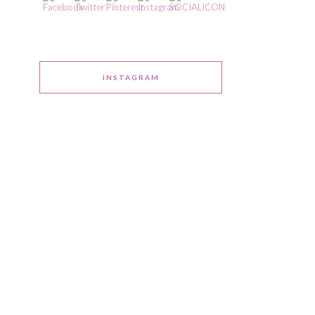
INSTAGRAM