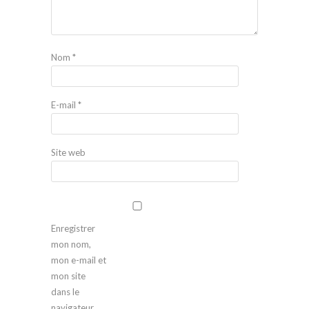
Nom
*
E-mail
*
Site web
Enregistrer
mon nom,
mon e-mail et
mon site
dans le
navigateur