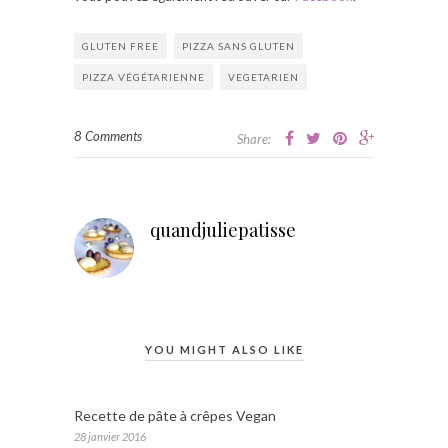
GLUTEN FREE
PIZZA SANS GLUTEN
PIZZA VÉGÉTARIENNE
VEGETARIEN
8 Comments
Share:
quandjuliepatisse
YOU MIGHT ALSO LIKE
Recette de pâte à crêpes Vegan
28 janvier 2016