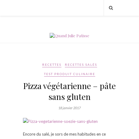
RECETTES
RECETTES SALÉS
TEST PRODUIT CULINAIRE
Pizza végétarienne – pâte
sans gluten
18 janvier 2017
Encore du salé, je sors de mes habitudes en ce