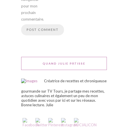
pour mon
prochain
commentaire.
QUAND JULIE PÂTISSE
Créatrice de recettes et chroniqueuse
gourmande sur TV Tours, je partage mes recettes,
astuces culinaires et également un peu de mon
quotidien avec vous par ici et sur les réseaux.
Bonne lecture. Julie