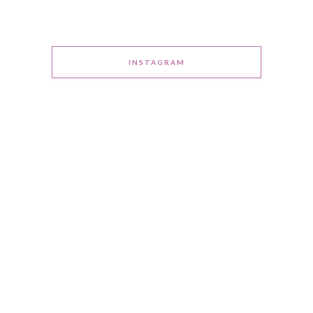
INSTAGRAM