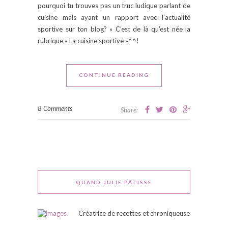
pourquoi tu trouves pas un truc ludique parlant de
cuisine mais ayant un rapport avec l’actualité
sportive sur ton blog? » C’est de là qu’est née la
rubrique « La cuisine sportive »^^!
CONTINUE READING
8 Comments
Share:
QUAND JULIE PÂTISSE
Créatrice de recettes et chroniqueuse