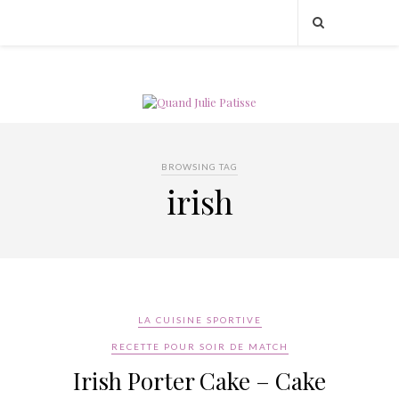
BROWSING TAG
irish
LA CUISINE SPORTIVE
RECETTE POUR SOIR DE MATCH
Irish Porter Cake – Cake