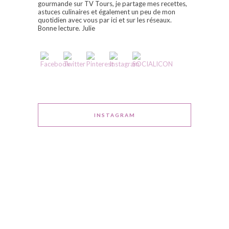
gourmande sur TV Tours, je partage mes recettes,
astuces culinaires et également un peu de mon
quotidien avec vous par ici et sur les réseaux.
Bonne lecture. Julie
INSTAGRAM