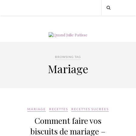
BROWSING TAG
Mariage
MARIAGE
RECETTES
RECETTES SUCRÉES
Comment faire vos
biscuits de mariage –