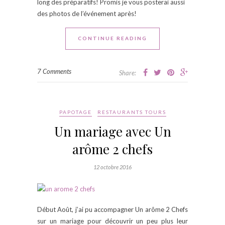
long des préparatifs! Promis je vous posterai aussi
des photos de l’événement après!
CONTINUE READING
7 Comments
Share:
PAPOTAGE
RESTAURANTS TOURS
Un mariage avec Un
arôme 2 chefs
12 octobre 2016
Début Août, j’ai pu accompagner Un arôme 2 Chefs
sur un mariage pour découvrir un peu plus leur