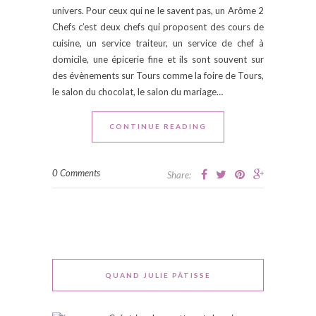
univers. Pour ceux qui ne le savent pas, un Arôme 2
Chefs c’est deux chefs qui proposent des cours de
cuisine, un service traiteur, un service de chef à
domicile, une épicerie fine et ils sont souvent sur
des évènements sur Tours comme la foire de Tours,
le salon du chocolat, le salon du mariage…
CONTINUE READING
0 Comments
Share:
QUAND JULIE PÂTISSE