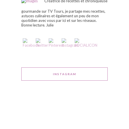
Créatrice de recettes et chroniqueuse
gourmande sur TV Tours, je partage mes recettes,
astuces culinaires et également un peu de mon
quotidien avec vous par ici et sur les réseaux.
Bonne lecture. Julie
INSTAGRAM