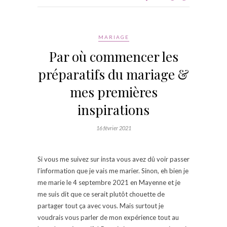
MARIAGE
Par où commencer les
préparatifs du mariage &
mes premières
inspirations
16 février 2021
Si vous me suivez sur insta vous avez dû voir passer
l’information que je vais me marier. Sinon, eh bien je
me marie le 4 septembre 2021 en Mayenne et je
me suis dit que ce serait plutôt chouette de
partager tout ça avec vous. Mais surtout je
voudrais vous parler de mon expérience tout au