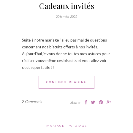
Cadeaux invités
20 janvier 2022
Suite à notre mariage j’ai eu pas mal de questions
concernant nos biscuits offerts à nos invités.
Aujourd’hui je vous donne toutes mes astuces pour
réaliser vous-même ces biscuits et vous allez voir
c’est super facile !!
CONTINUE READING
2 Comments
Share:
MARIAGE
PAPOTAGE