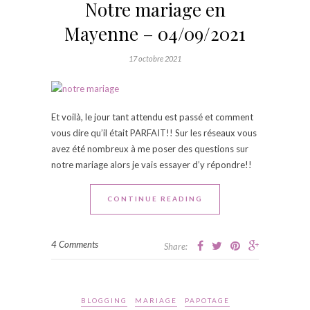
Notre mariage en
Mayenne – 04/09/2021
17 octobre 2021
Et voilà, le jour tant attendu est passé et comment
vous dire qu’il était PARFAIT!! Sur les réseaux vous
avez été nombreux à me poser des questions sur
notre mariage alors je vais essayer d’y répondre!!
CONTINUE READING
4 Comments
Share:
BLOGGING
MARIAGE
PAPOTAGE