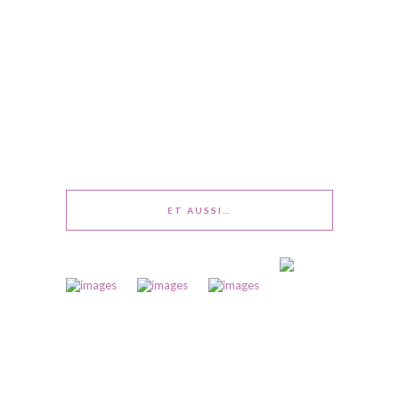
ET AUSSI…