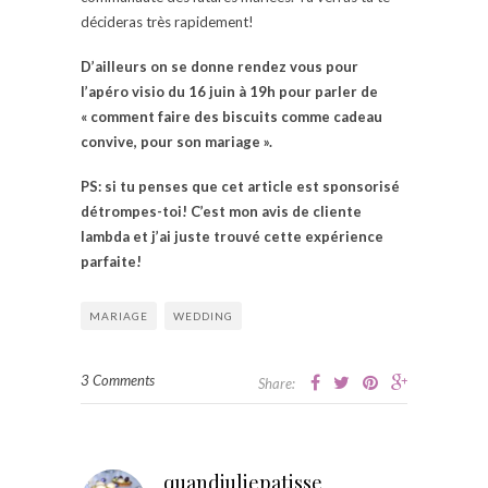
décideras très rapidement!
D’ailleurs on se donne rendez vous pour
l’apéro visio du 16 juin à 19h pour parler de
« comment faire des biscuits comme cadeau
convive, pour son mariage ».
PS: si tu penses que cet article est sponsorisé
détrompes-toi! C’est mon avis de cliente
lambda et j’ai juste trouvé cette expérience
parfaite!
MARIAGE
WEDDING
3 Comments
Share:
quandjuliepatisse