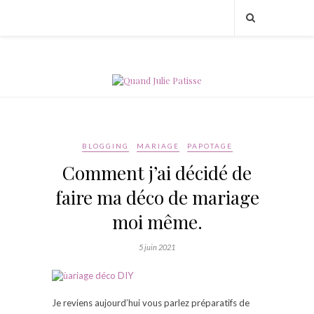
BLOGGING
MARIAGE
PAPOTAGE
Comment j’ai décidé de
faire ma déco de mariage
moi même.
5 juin 2021
Je reviens aujourd’hui vous parlez préparatifs de