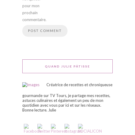
pour mon
prochain
commentaire.
QUAND JULIE PÂTISSE
Créatrice de recettes et chroniqueuse
gourmande sur TV Tours, je partage mes recettes,
astuces culinaires et également un peu de mon
quotidien avec vous par ici et sur les réseaux.
Bonne lecture. Julie