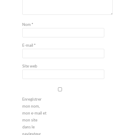
Nom
*
E-mail
*
Site web
Enregistrer
mon nom,
mon e-mail et
mon site
dans le
navigateur