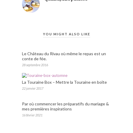
YOU MIGHT ALSO LIKE
Le Château du Rivau où même le repas est un
conte de fée.
28 septembre 2016
La Touraine Box – Mettre la Touraine en boîte
22 janvier 2017
Par où commencer les préparatifs du mariage &
mes premières inspirations
16 février 2021