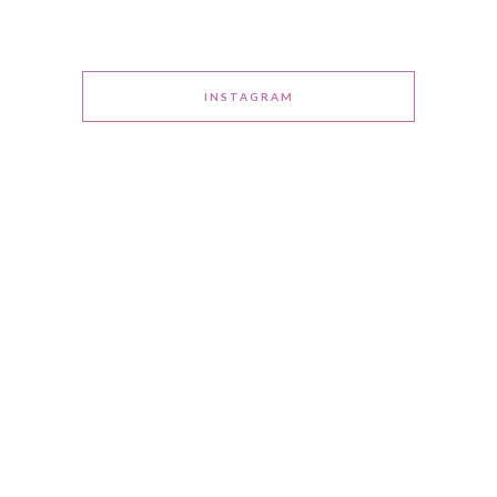
INSTAGRAM