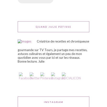
QUAND JULIE PÂTISSE
Créatrice de recettes et chroniqueuse
gourmande sur TV Tours, je partage mes recettes,
astuces culinaires et également un peu de mon
quotidien avec vous par ici et sur les réseaux.
Bonne lecture. Julie
INSTAGRAM