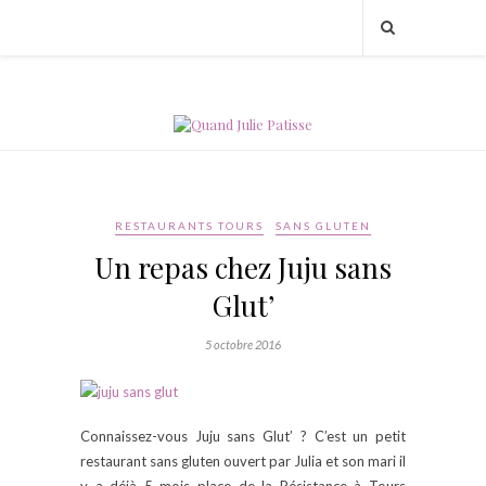
RESTAURANTS TOURS
SANS GLUTEN
Un repas chez Juju sans
Glut’
5 octobre 2016
Connaissez-vous Juju sans Glut’ ? C’est un petit
restaurant sans gluten ouvert par Julia et son mari il