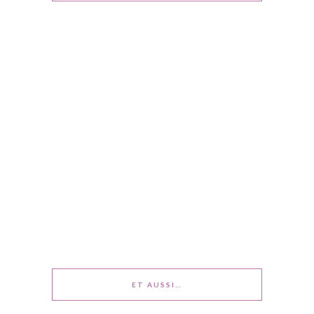
ET AUSSI…