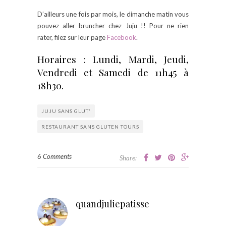
D’ailleurs une fois par mois, le dimanche matin vous
pouvez aller bruncher chez Juju !! Pour ne rien
rater, filez sur leur page
Facebook
.
Horaires : Lundi, Mardi, Jeudi,
Vendredi et Samedi de 11h45 à
18h30.
JUJU SANS GLUT'
RESTAURANT SANS GLUTEN TOURS
6 Comments
Share:
quandjuliepatisse