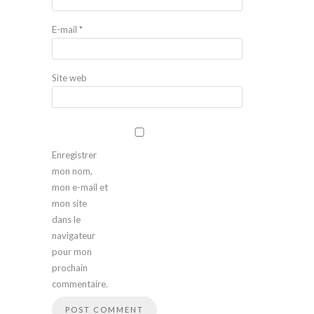
E-mail
*
Site web
Enregistrer
mon nom,
mon e-mail et
mon site
dans le
navigateur
pour mon
prochain
commentaire.