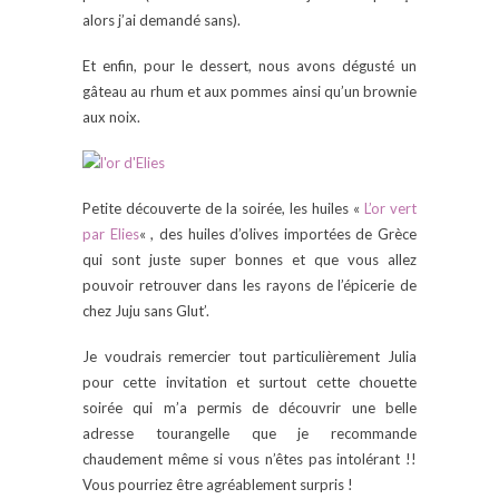
alors j’ai demandé sans).
Et enfin, pour le dessert, nous avons dégusté un
gâteau au rhum et aux pommes ainsi qu’un brownie
aux noix.
Petite découverte de la soirée, les huiles «
L’or vert
par Elies
« , des huiles d’olives importées de Grèce
qui sont juste super bonnes et que vous allez
pouvoir retrouver dans les rayons de l’épicerie de
chez Juju sans Glut’.
Je voudrais remercier tout particulièrement Julia
pour cette invitation et surtout cette chouette
soirée qui m’a permis de découvrir une belle
adresse tourangelle que je recommande
chaudement même si vous n’êtes pas intolérant !!
Vous pourriez être agréablement surpris !