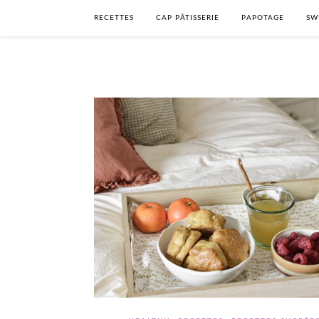
RECETTES
CAP PÂTISSERIE
PAPOTAGE
SW