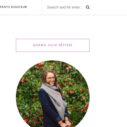
STANTS DOUCEUR
QUAND JULIE PÂTISSE