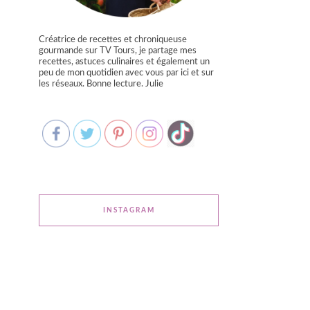
Créatrice de recettes et chroniqueuse
gourmande sur TV Tours, je partage mes
recettes, astuces culinaires et également un
peu de mon quotidien avec vous par ici et sur
les réseaux. Bonne lecture. Julie
INSTAGRAM