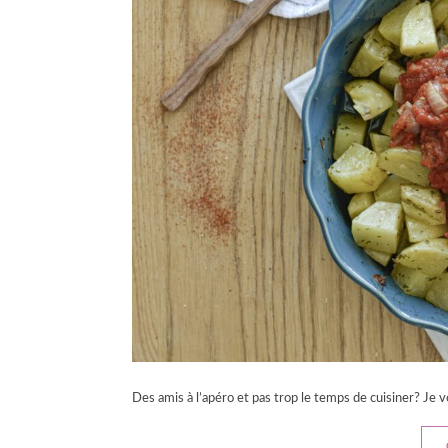
Des amis à l’apéro et pas trop le temps de cuisiner? Je 