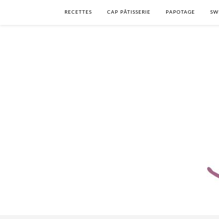
RECETTES
CAP PÂTISSERIE
PAPOTAGE
SW