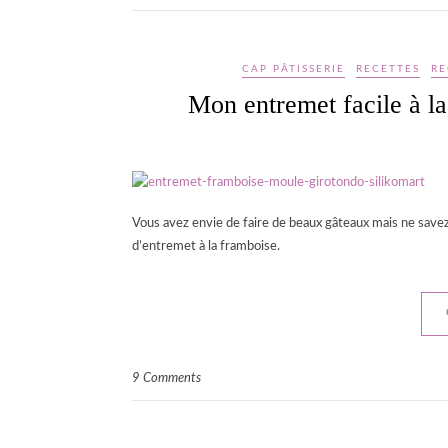
CAP PÂTISSERIE
RECETTES
RE
Mon entremet facile à
Vous avez envie de faire de beaux gâteaux mais ne save
d’entremet à la framboise.
9 Comments