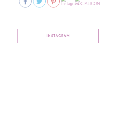
INSTAGRAM