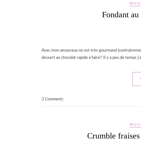
RECE
Fondant au 
Avec mon amoureux on est très gourmand (contrairement 
dessert au chocolat rapide à faire!! Il y a peu de temps j
3 Comments
RECE
Crumble fraises 