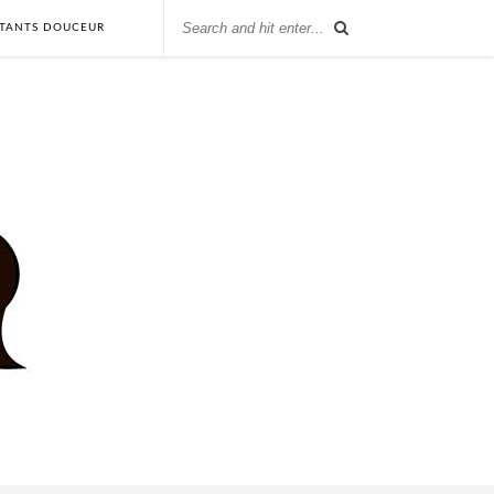
STANTS DOUCEUR