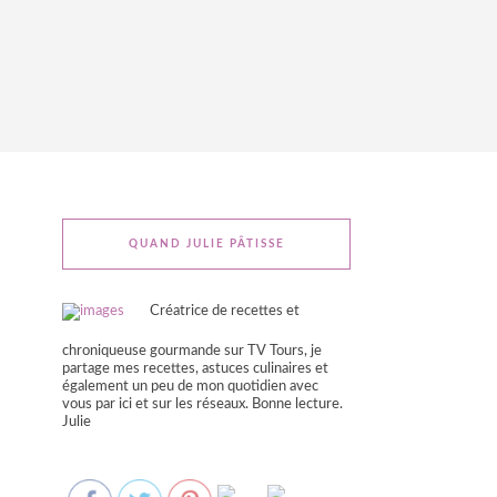
QUAND JULIE PÂTISSE
Créatrice de recettes et
chroniqueuse gourmande sur TV Tours, je
partage mes recettes, astuces culinaires et
également un peu de mon quotidien avec
vous par ici et sur les réseaux. Bonne lecture.
Julie