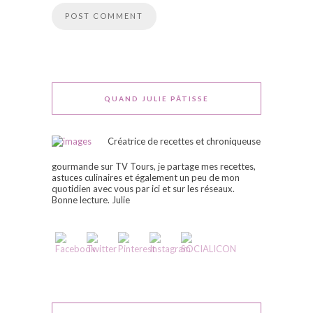
QUAND JULIE PÂTISSE
Créatrice de recettes et chroniqueuse
gourmande sur TV Tours, je partage mes recettes,
astuces culinaires et également un peu de mon
quotidien avec vous par ici et sur les réseaux.
Bonne lecture. Julie