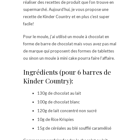
réaliser des recettes de produit que l’on trouve en
supermarché. Aujourd’hui, je vous propose une
recette de Kinder Country et en plus c’est super
facile!
Pour le moule, j’ai utilisé un moule à chocolat en
forme de barre de chocolat mais vous avez pas mal
de marque qui proposent des formes de tablettes
ou sinon un moule à mini cake pourra faire l’affaire.
Ingrédients (pour 6 barres de
Kinder Country):
130g de chocolat au lait
100g de chocolat blanc
120g de lait concentré non sucré
10g de Rice Krispies
15g de céréales au blé soufflé caramélisé