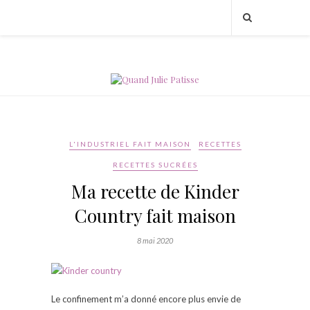
L'INDUSTRIEL FAIT MAISON
RECETTES
RECETTES SUCRÉES
Ma recette de Kinder
Country fait maison
8 mai 2020
Le confinement m’a donné encore plus envie de