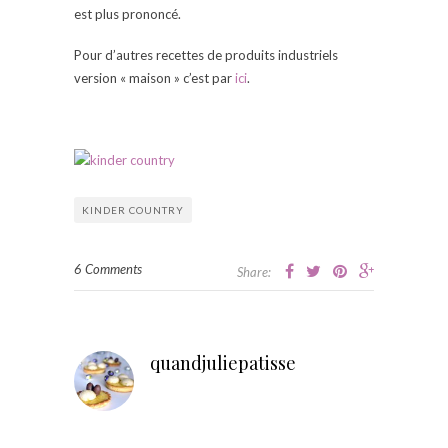
est plus prononcé.
Pour d’autres recettes de produits industriels
version « maison » c’est par
ici
.
KINDER COUNTRY
6 Comments
Share:
quandjuliepatisse