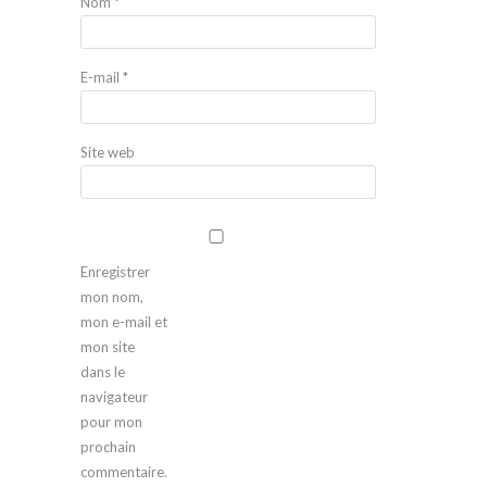
Nom
*
E-mail
*
Site web
Enregistrer
mon nom,
mon e-mail et
mon site
dans le
navigateur
pour mon
prochain
commentaire.