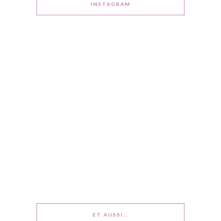
INSTAGRAM
ET AUSSI…