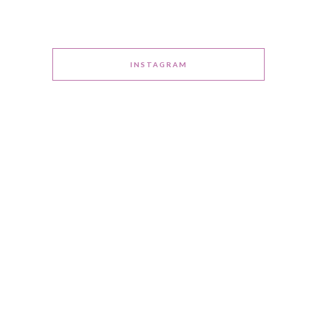
INSTAGRAM