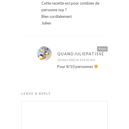
Cette recette est pour combien de
personne svp ?
Bien cordialement
Julien
Reply
QUANDJULIEPATISSE
22 mars 2022 at 15 h 41 min
Pour 8/10 personnes
LEAVE A REPLY