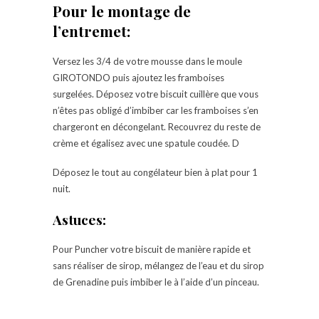
Pour le montage de
l’entremet:
Versez les 3/4 de votre mousse dans le moule
GIROTONDO puis ajoutez les framboises
surgelées. Déposez votre biscuit cuillère que vous
n’êtes pas obligé d’imbiber car les framboises s’en
chargeront en décongelant. Recouvrez du reste de
crème et égalisez avec une spatule coudée. D
Déposez le tout au congélateur bien à plat pour 1
nuit.
Astuces:
Pour Puncher votre biscuit de manière rapide et
sans réaliser de sirop, mélangez de l’eau et du sirop
de Grenadine puis imbiber le à l’aide d’un pinceau.