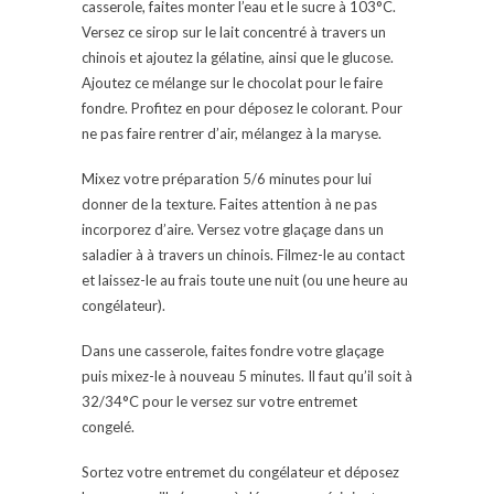
casserole, faites monter l’eau et le sucre à 103°C.
Versez ce sirop sur le lait concentré à travers un
chinois et ajoutez la gélatine, ainsi que le glucose.
Ajoutez ce mélange sur le chocolat pour le faire
fondre. Profitez en pour déposez le colorant. Pour
ne pas faire rentrer d’air, mélangez à la maryse.
Mixez votre préparation 5/6 minutes pour lui
donner de la texture. Faites attention à ne pas
incorporez d’aire. Versez votre glaçage dans un
saladier à à travers un chinois. Filmez-le au contact
et laissez-le au frais toute une nuit (ou une heure au
congélateur).
Dans une casserole, faites fondre votre glaçage
puis mixez-le à nouveau 5 minutes. Il faut qu’il soit à
32/34°C pour le versez sur votre entremet
congelé.
Sortez votre entremet du congélateur et déposez