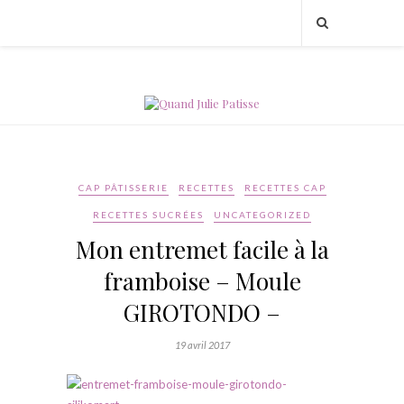
CAP PÂTISSERIE
RECETTES
RECETTES CAP
RECETTES SUCRÉES
UNCATEGORIZED
Mon entremet facile à la
framboise – Moule
GIROTONDO –
19 avril 2017