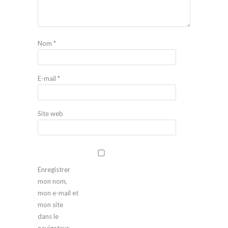
Nom
*
E-mail
*
Site web
Enregistrer
mon nom,
mon e-mail et
mon site
dans le