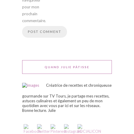
navigateur
pour mon
prochain
commentaire.
QUAND JULIE PÂTISSE
Créatrice de recettes et chroniqueuse
gourmande sur TV Tours, je partage mes recettes,
astuces culinaires et également un peu de mon
quotidien avec vous par ici et sur les réseaux.
Bonne lecture. Julie