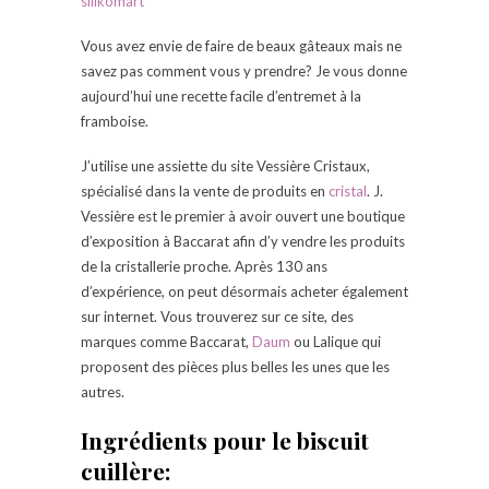
Vous avez envie de faire de beaux gâteaux mais ne
savez pas comment vous y prendre? Je vous donne
aujourd’hui une recette facile d’entremet à la
framboise.
J’utilise une assiette du site Vessière Cristaux,
spécialisé dans la vente de produits en
cristal
. J.
Vessière est le premier à avoir ouvert une boutique
d’exposition à Baccarat afin d’y vendre les produits
de la cristallerie proche. Après 130 ans
d’expérience, on peut désormais acheter également
sur internet. Vous trouverez sur ce site, des
marques comme Baccarat,
Daum
ou Lalique qui
proposent des pièces plus belles les unes que les
autres.
Ingrédients pour le biscuit
cuillère: