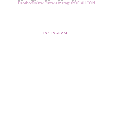
INSTAGRAM