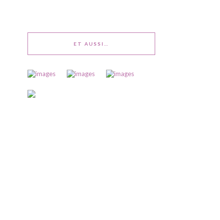
ET AUSSI…