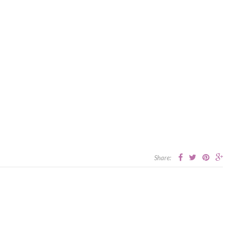
Share: