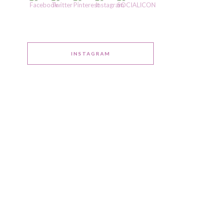
INSTAGRAM