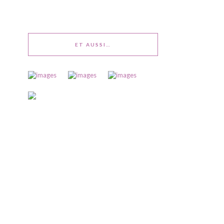
ET AUSSI…