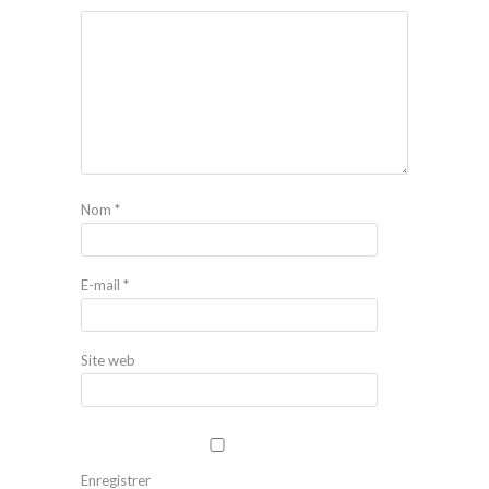
Nom
*
E-mail
*
Site web
Enregistrer