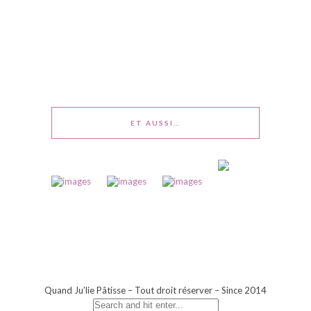
ET AUSSI…
Quand Ju’lie Pâtisse – Tout droit réserver – Since 2014