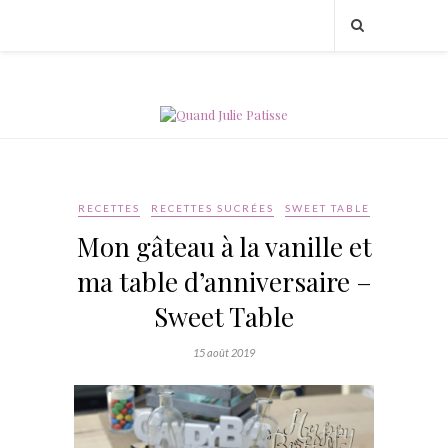
RECETTES
RECETTES SUCRÉES
SWEET TABLE
Mon gâteau à la vanille et
ma table d’anniversaire –
Sweet Table
15 août 2019