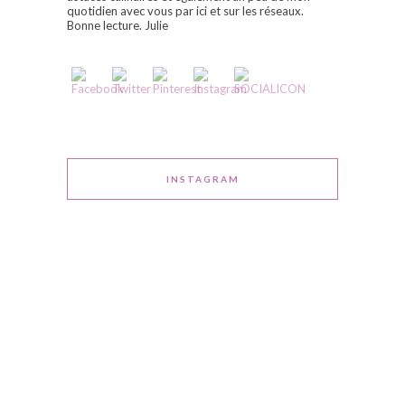
quotidien avec vous par ici et sur les réseaux.
Bonne lecture. Julie
INSTAGRAM