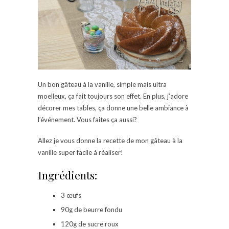
Un bon gâteau à la vanille, simple mais ultra
moelleux, ça fait toujours son effet. En plus, j’adore
décorer mes tables, ça donne une belle ambiance à
l’événement. Vous faites ça aussi?
Allez je vous donne la recette de mon gâteau à la
vanille super facile à réaliser!
Ingrédients:
3 œufs
90g de beurre fondu
120g de sucre roux