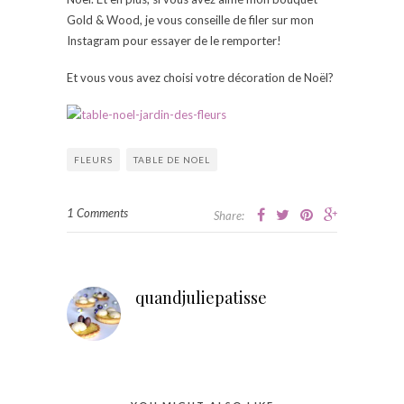
Gold & Wood, je vous conseille de filer sur mon
Instagram pour essayer de le remporter!
Et vous vous avez choisi votre décoration de Noël?
FLEURS
TABLE DE NOEL
1 Comments
Share:
quandjuliepatisse