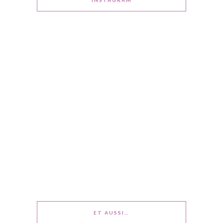
INSTAGRAM
ET AUSSI…