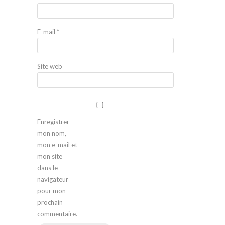
E-mail
*
Site web
Enregistrer
mon nom,
mon e-mail et
mon site
dans le
navigateur
pour mon
prochain
commentaire.