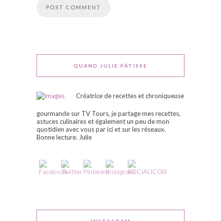
QUAND JULIE PÂTISSE
Créatrice de recettes et chroniqueuse
gourmande sur TV Tours, je partage mes recettes,
astuces culinaires et également un peu de mon
quotidien avec vous par ici et sur les réseaux.
Bonne lecture. Julie