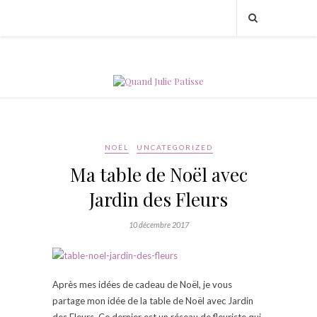
NOËL
UNCATEGORIZED
Ma table de Noël avec
Jardin des Fleurs
10 décembre 2017
Après mes idées de cadeau de Noël, je vous
partage mon idée de la table de Noël avec Jardin