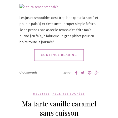
Les jus et smoothies c’est trop bon (pour la santé et
pour le palais) et c’est surtout super simple à faire.
Je ne prends pas assez le temps d’en faire mais
quand j’en fais, je fabrique un gros pichet pour en
boire toute la journée!
CONTINUE READING
0 Comments
Share:
RECETTES
RECETTES SUCRÉES
Ma tarte vanille caramel
sans cuisson