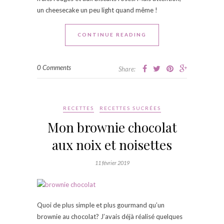
un cheesecake un peu light quand même !
CONTINUE READING
0 Comments
Share:
RECETTES
RECETTES SUCRÉES
Mon brownie chocolat
aux noix et noisettes
11 février 2019
Quoi de plus simple et plus gourmand qu’un
brownie au chocolat? J’avais déjà réalisé quelques