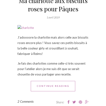
Ma charlotte aux biscuits
roses pour Pâques
1 avril 2019
J’adoooore la charlotte mais alors celle aux biscuits
roses encore plus ! Vous savez ces petits biscuits à
la belle couleur girly et croustillant à souhait,
fabriquer à Reims!
Je fais des charlottes comme celle-ci très souvent
pour l’atelier alors je me suis dit que se serait
chouette de vous partager une recette.
CONTINUE READING
2 Comments
Share: