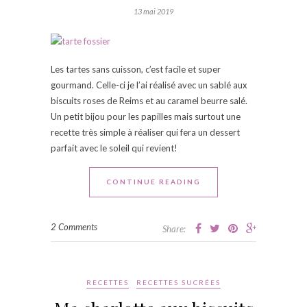
13 mai 2019
Les tartes sans cuisson, c’est facile et super
gourmand. Celle-ci je l’ai réalisé avec un sablé aux
biscuits roses de Reims et au caramel beurre salé.
Un petit bijou pour les papilles mais surtout une
recette très simple à réaliser qui fera un dessert
parfait avec le soleil qui revient!
CONTINUE READING
2 Comments
Share:
RECETTES
RECETTES SUCRÉES