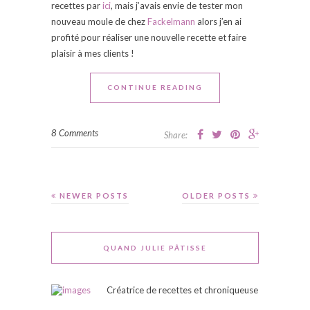
recettes par
ici
, mais j’avais envie de tester mon
nouveau moule de chez
Fackelmann
alors j’en ai
profité pour réaliser une nouvelle recette et faire
plaisir à mes clients !
CONTINUE READING
8 Comments
Share:
NEWER POSTS
OLDER POSTS
QUAND JULIE PÂTISSE
Créatrice de recettes et chroniqueuse