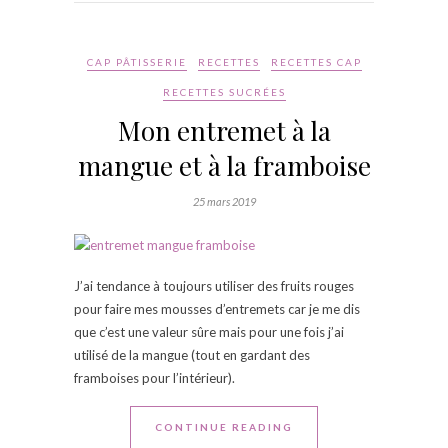
CAP PÂTISSERIE
RECETTES
RECETTES CAP
RECETTES SUCRÉES
Mon entremet à la
mangue et à la framboise
25 mars 2019
J’ai tendance à toujours utiliser des fruits rouges
pour faire mes mousses d’entremets car je me dis
que c’est une valeur sûre mais pour une fois j’ai
utilisé de la mangue (tout en gardant des
framboises pour l’intérieur).
CONTINUE READING