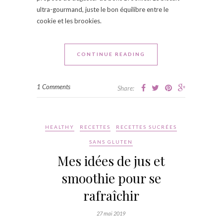
ultra-gourmand, juste le bon équilibre entre le
cookie et les brookies.
CONTINUE READING
1 Comments
Share:
HEALTHY
RECETTES
RECETTES SUCRÉES
SANS GLUTEN
Mes idées de jus et
smoothie pour se
rafraîchir
27 mai 2019