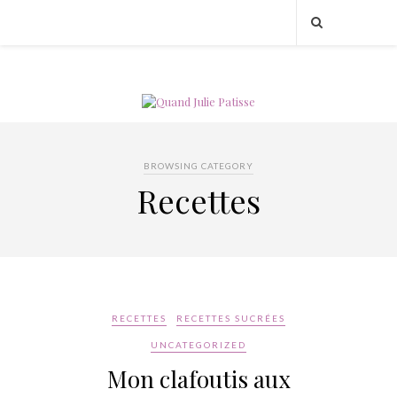
BROWSING CATEGORY
Recettes
RECETTES
RECETTES SUCRÉES
UNCATEGORIZED
Mon clafoutis aux