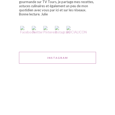
gourmande sur TV Tours, je partage mes recettes,
astuces culinaires et également un peu de mon
quotidien avec vous par ici et sur les réseaux.
Bonne lecture. Julie
INSTAGRAM