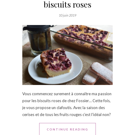
biscuits roses
10 juin 2019
Vous commencez surement à connaître ma passion
pour les biscuits roses de chez Fossier… Cette fois,
je vous propose un clafoutis. Avec la saison des
cerises et de tous les fruits rouges c’est l’idéal non?
CONTINUE READING