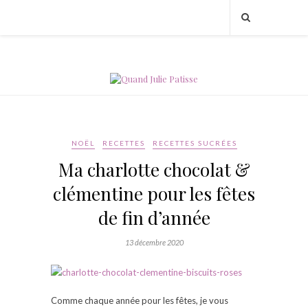
NOËL
RECETTES
RECETTES SUCRÉES
Ma charlotte chocolat &
clémentine pour les fêtes
de fin d’année
13 décembre 2020
Comme chaque année pour les fêtes, je vous