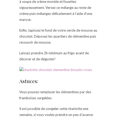
à soupe de crème montée et fouettez
vigoureusement. Versez ce mélange au reste de
crème puis mélangez délicatement à l’aide d’une
maryse.
Enfin, tapissez le fond de votre cercle de mousse au
chocolat. Déposez les quartiers de clémentine puis
recouvrir de mousse.
Laissez prendre 2h minimum au frigo avant de
décorer et de déguster!
Astuces:
Vous pouvez remplacer les clémentines par des
framboises surgelées.
Il est possible de congeler cette charlotte une
semaine, si vous voulez prendre un peu d’avance