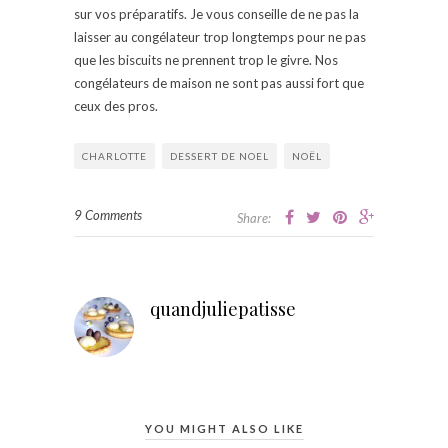
sur vos préparatifs. Je vous conseille de ne pas la
laisser au congélateur trop longtemps pour ne pas
que les biscuits ne prennent trop le givre. Nos
congélateurs de maison ne sont pas aussi fort que
ceux des pros.
CHARLOTTE
DESSERT DE NOEL
NOËL
9 Comments
Share:
quandjuliepatisse
YOU MIGHT ALSO LIKE