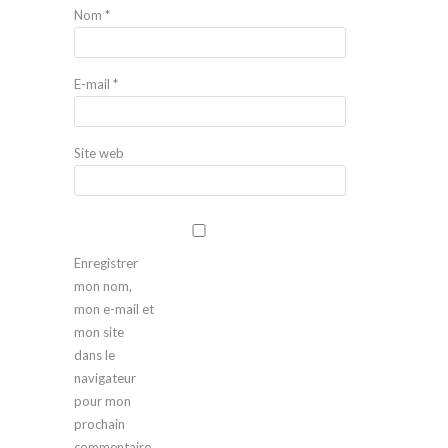
Nom
*
E-mail
*
Site web
Enregistrer
mon nom,
mon e-mail et
mon site
dans le
navigateur
pour mon
prochain
commentaire.