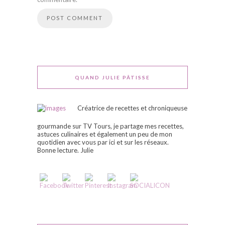
QUAND JULIE PÂTISSE
Créatrice de recettes et chroniqueuse
gourmande sur TV Tours, je partage mes recettes,
astuces culinaires et également un peu de mon
quotidien avec vous par ici et sur les réseaux.
Bonne lecture. Julie