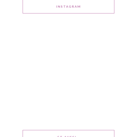
INSTAGRAM