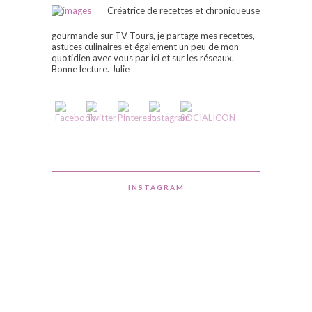
Créatrice de recettes et chroniqueuse
gourmande sur TV Tours, je partage mes recettes,
astuces culinaires et également un peu de mon
quotidien avec vous par ici et sur les réseaux.
Bonne lecture. Julie
INSTAGRAM