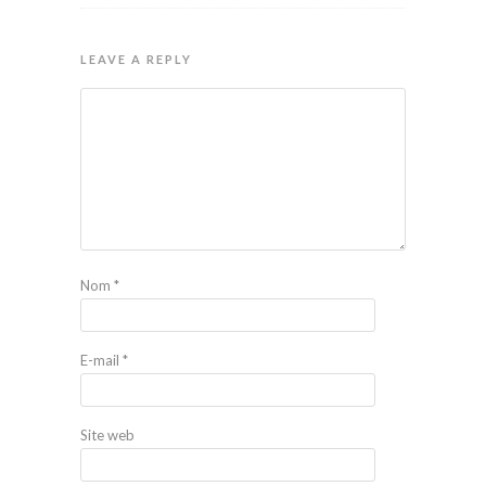
LEAVE A REPLY
Nom
*
E-mail
*
Site web