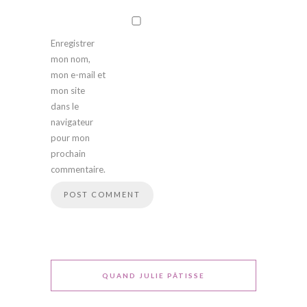
Enregistrer
mon nom,
mon e-mail et
mon site
dans le
navigateur
pour mon
prochain
commentaire.
QUAND JULIE PÂTISSE