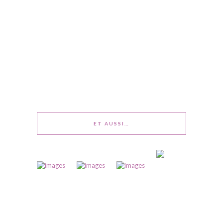
ET AUSSI…