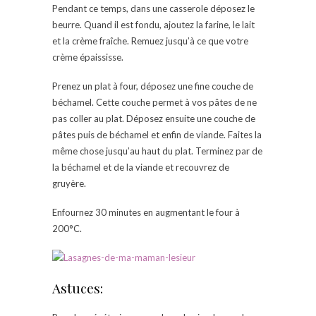
Pendant ce temps, dans une casserole déposez le
beurre. Quand il est fondu, ajoutez la farine, le lait
et la crème fraîche. Remuez jusqu’à ce que votre
crème épaississe.
Prenez un plat à four, déposez une fine couche de
béchamel. Cette couche permet à vos pâtes de ne
pas coller au plat. Déposez ensuite une couche de
pâtes puis de béchamel et enfin de viande. Faites la
même chose jusqu’au haut du plat. Terminez par de
la béchamel et de la viande et recouvrez de
gruyère.
Enfournez 30 minutes en augmentant le four à
200°C.
Astuces: