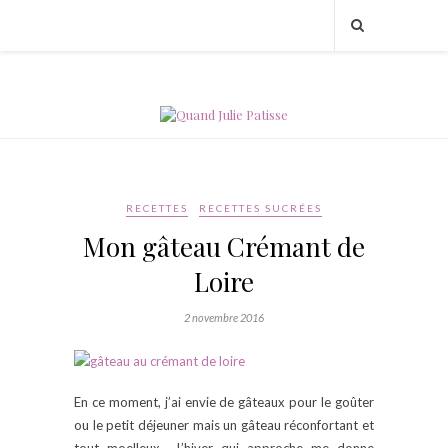
RECETTES
RECETTES SUCRÉES
Mon gâteau Crémant de
Loire
2 novembre 2016
En ce moment, j’ai envie de gâteaux pour le goûter
ou le petit déjeuner mais un gâteau réconfortant et