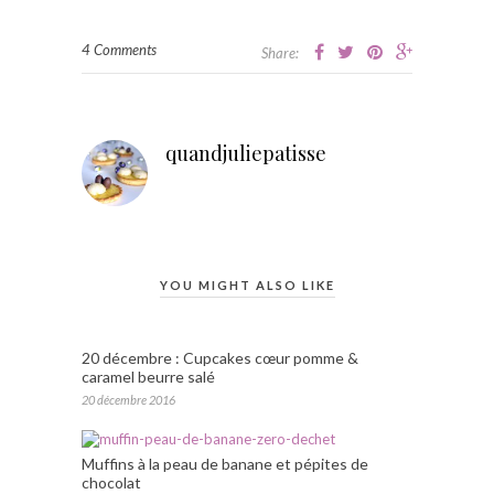
4 Comments
Share:
quandjuliepatisse
YOU MIGHT ALSO LIKE
20 décembre : Cupcakes cœur pomme &
caramel beurre salé
20 décembre 2016
Muffins à la peau de banane et pépites de
chocolat