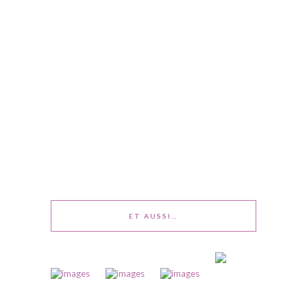
ET AUSSI…