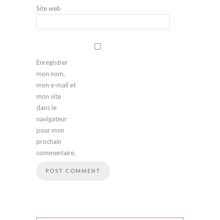
Site web
Enregistrer
mon nom,
mon e-mail et
mon site
dans le
navigateur
pour mon
prochain
commentaire.