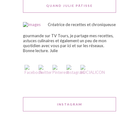
QUAND JULIE PÂTISSE
Créatrice de recettes et chroniqueuse
gourmande sur TV Tours, je partage mes recettes,
astuces culinaires et également un peu de mon
quotidien avec vous par ici et sur les réseaux.
Bonne lecture. Julie
INSTAGRAM