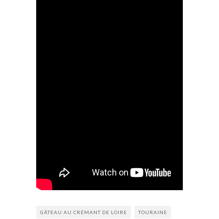
GÂTEAU AU CRÉMANT DE LOIRE
TOURAINE