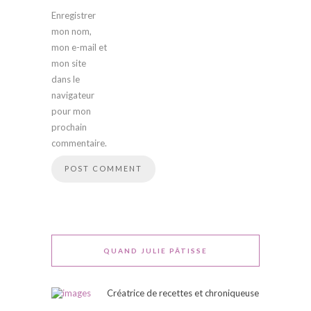
Enregistrer
mon nom,
mon e-mail et
mon site
dans le
navigateur
pour mon
prochain
commentaire.
QUAND JULIE PÂTISSE
Créatrice de recettes et chroniqueuse