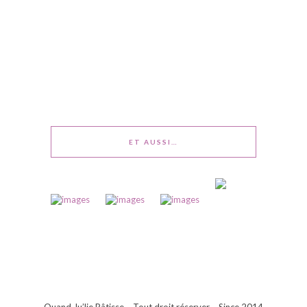
ET AUSSI…