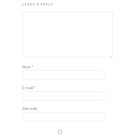
LEAVE A REPLY
Nom
*
E-mail
*
Site web