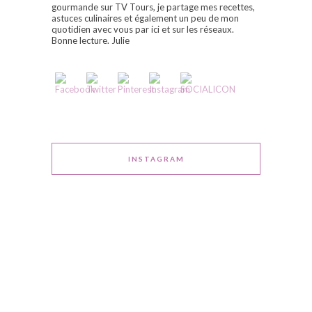
gourmande sur TV Tours, je partage mes recettes,
astuces culinaires et également un peu de mon
quotidien avec vous par ici et sur les réseaux.
Bonne lecture. Julie
INSTAGRAM