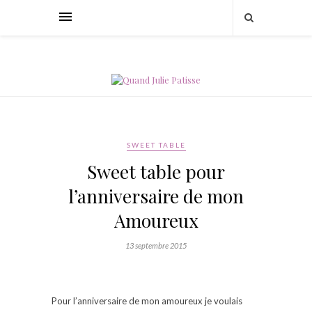
SWEET TABLE
Sweet table pour
l’anniversaire de mon
Amoureux
13 septembre 2015
Pour l’anniversaire de mon amoureux je voulais