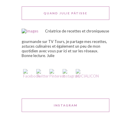
QUAND JULIE PÂTISSE
Créatrice de recettes et chroniqueuse
gourmande sur TV Tours, je partage mes recettes,
astuces culinaires et également un peu de mon
quotidien avec vous par ici et sur les réseaux.
Bonne lecture. Julie
INSTAGRAM