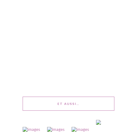
ET AUSSI…