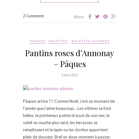
2 Comments
Share:
PÂQUES
RECETTES
RECETTES SUCRÉES
Pantins roses d’Annonay
– Pâques
9 avril 2017
Pâques arrive !!! Comme Noël, c’est un moment de
l’année que j’aime beaucoup… Les vitrines se font
belles, le printemps pointe le bout de son nez, le
soleil se couche plus tard, les terrasses se
remplissent et le lapin ou les cloches apportent
plein de douceur. Bref un doux moment à passer.