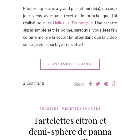
Pâques approche à grand pas (et oui déjà), du coup
je reviens avec une recette de brioche que j’ai
réalisé pour les
Huiles La Tourangelle
. Une recette
super simple et très bonne, surtout si vous êtes fan
comme moi de la coco!! En attendant que la vidéo
sorte, je vous partage la recette !!
CONTINUE READING
2 Comments
Share:
RECETTES
RECETTES SUCRÉES
Tartelettes citron et
demi-sphère de panna