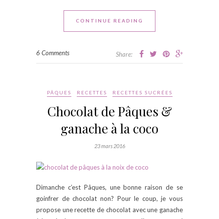
CONTINUE READING
6 Comments
Share:
PÂQUES
RECETTES
RECETTES SUCRÉES
Chocolat de Pâques &
ganache à la coco
23 mars 2016
Dimanche c’est Pâques, une bonne raison de se
goinfrer de chocolat non? Pour le coup, je vous
propose une recette de chocolat avec une ganache