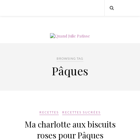
BROWSING TAG
Pâques
RECETTES
RECETTES SUCRÉES
Ma charlotte aux biscuits
roses pour Pâques