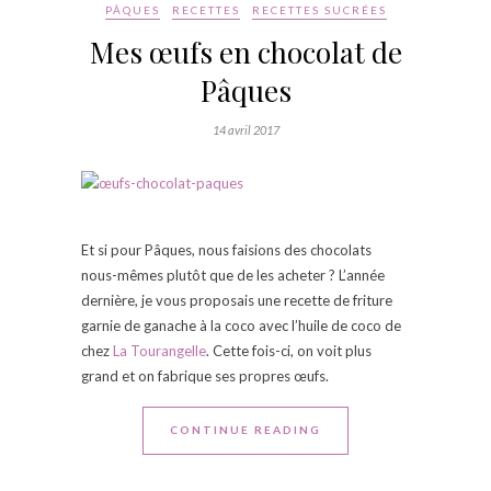
PÂQUES
RECETTES
RECETTES SUCRÉES
Mes œufs en chocolat de
Pâques
14 avril 2017
Et si pour Pâques, nous faisions des chocolats
nous-mêmes plutôt que de les acheter ? L’année
dernière, je vous proposais une recette de friture
garnie de ganache à la coco avec l’huile de coco de
chez
La Tourangelle
. Cette fois-ci, on voit plus
grand et on fabrique ses propres œufs.
CONTINUE READING